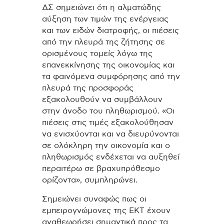
ΔΣ σημειώνει ότι η αλματώδης
αύξηση των τιμών της ενέργειας
και των ειδών διατροφής, οι πιέσεις
από την πλευρά της ζήτησης σε
ορισμένους τομείς λόγω της
επανεκκίνησης της οικονομίας και
τα φαινόμενα συμφόρησης από την
πλευρά της προσφοράς
εξακολουθούν να συμβάλλουν
στην άνοδο του πληθωρισμού. «Οι
πιέσεις στις τιμές εξακολούθησαν
να ενισχύονται και να διευρύνονται
σε ολόκληρη την οικονομία και ο
πληθωρισμός ενδέχεται να αυξηθεί
περαιτέρω σε βραχυπρόθεσμο
ορίζοντα», συμπληρώνει.
Σημειώνει συναφώς πως οι
εμπειρογνώμονες της ΕΚΤ έχουν
αναθεωρήσει σημαντικά προς τα