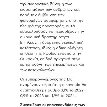
την αγοραστική δύναμη των
εισοδημάτων των ανθρώπων και,
παρά την άμβλυνση των
φαινομένων συμφόρησης από την
πλευρά της προσφοράς, αυτά
εξακολουθούν να περιορίζουν την
οικονομική δραστηριότητα.
Επιπλέον, η δυσμενής γεωπολιτική
κατάσταση, ιδίως η αδικαιολόγητη
επίθεση της Ρωσίας ενάντια στην
Ουκρανία, επιδρά αρνητικά στην
εμπιστοσύνη των επιχειρήσεων και
των καταναλωτών».
Οι εμπειρογνώμονες της ΕΚΤ
αναμένουν τώρα ότι η οικονομία θα
αναπτυχθεί με ρυθμό 3,1% το 2022,
0,9% το 2023 και 1,9% το 2024.
Συνεχίζουν οι επανεπενδύσεις των