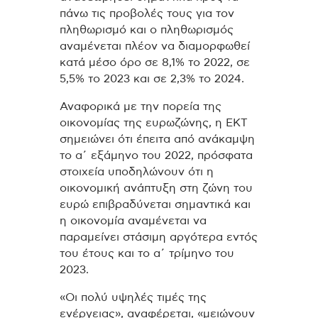
πάνω τις προβολές τους για τον
πληθωρισμό και ο πληθωρισμός
αναμένεται πλέον να διαμορφωθεί
κατά μέσο όρο σε 8,1% το 2022, σε
5,5% το 2023 και σε 2,3% το 2024.
Αναφορικά με την πορεία της
οικονομίας της ευρωζώνης, η ΕΚΤ
σημειώνει ότι έπειτα από ανάκαμψη
το α΄ εξάμηνο του 2022, πρόσφατα
στοιχεία υποδηλώνουν ότι η
οικονομική ανάπτυξη στη ζώνη του
ευρώ επιβραδύνεται σημαντικά και
η οικονομία αναμένεται να
παραμείνει στάσιμη αργότερα εντός
του έτους και το α΄ τρίμηνο του
2023.
«Οι πολύ υψηλές τιμές της
ενέργειας», αναφέρεται, «μειώνουν