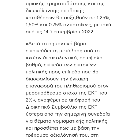
οριακής χρηματοδότησης και της
διευκόλυνσης αποδοχής
καταθέσεων θα αυξηθούν σε 1,25%,
1,50% και 0,75% αντιστοίχως, με ισχύ
από τις 14 Σεπτεμβρίου 2022.
«Αυτό το σημαντικό βήμα
επισπεύδει τη μετάβαση από το
ισχύον διευκολυντικό, σε υψηλό
βαθμό, επίπεδο των επιτοκίων
πολιτικής προς επίπεδα που θα
διασφαλίσουν την έγκαιρη
επαναφορά του πληθωρισμού στον
μεσοπρόθεσμο στόχο της ΕΚΤ του
2%», αναφέρει σε απόφασή του
Διοικητικό Συμβούλιο της ΕΚΤ
ύστερα από την σημερινή συνεδρία
για θέματα νομισματικής πολιτικής
και προσθέτει πως με βάση την
τρέχουσα αξιολόγησή του, στη