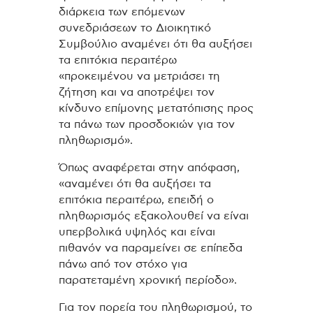
διάρκεια των επόμενων
συνεδριάσεων το Διοικητικό
Συμβούλιο αναμένει ότι θα αυξήσει
τα επιτόκια περαιτέρω
«προκειμένου να μετριάσει τη
ζήτηση και να αποτρέψει τον
κίνδυνο επίμονης μετατόπισης προς
τα πάνω των προσδοκιών για τον
πληθωρισμό».
Όπως αναφέρεται στην απόφαση,
«αναμένει ότι θα αυξήσει τα
επιτόκια περαιτέρω, επειδή ο
πληθωρισμός εξακολουθεί να είναι
υπερβολικά υψηλός και είναι
πιθανόν να παραμείνει σε επίπεδα
πάνω από τον στόχο για
παρατεταμένη χρονική περίοδο».
Για τον πορεία του πληθωρισμού, το