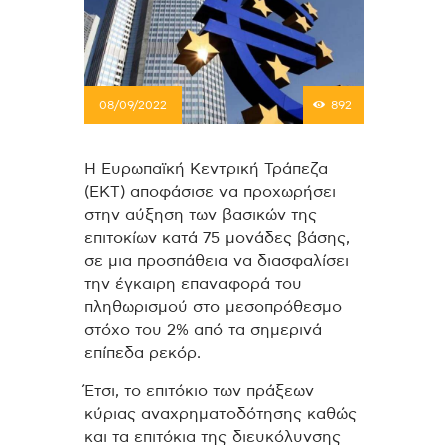
08/09/2022
892
H Ευρωπαϊκή Κεντρική Τράπεζα
(ΕΚΤ) αποφάσισε να προχωρήσει
στην αύξηση των βασικών της
επιτοκίων κατά 75 μονάδες βάσης,
σε μια προσπάθεια να διασφαλίσει
την έγκαιρη επαναφορά του
πληθωρισμού στο μεσοπρόθεσμο
στόχο του 2% από τα σημερινά
επίπεδα ρεκόρ.
Έτσι, το επιτόκιο των πράξεων
κύριας αναχρηματοδότησης καθώς
και τα επιτόκια της διευκόλυνσης