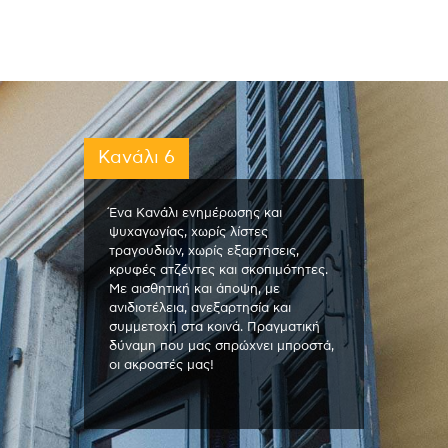
Κανάλι 6
Ένα Κανάλι ενημέρωσης και
ψυχαγωγίας, χωρίς λίστες
τραγουδιών, χωρίς εξαρτήσεις,
κρυφές ατζέντες και σκοπιμότητες.
Με αισθητική και άποψη, με
ανιδιοτέλεια, ανεξαρτησία και
συμμετοχή στα κοινά. Πραγματική
δύναμη που μας σπρώχνει μπροστά,
οι ακροατές μας!