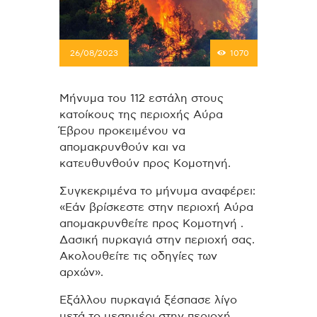
26/08/2023
1070
Μήνυμα του 112 εστάλη στους
κατοίκους της περιοχής Αύρα
Έβρου προκειμένου να
απομακρυνθούν και να
κατευθυνθούν προς Κομοτηνή.
Συγκεκριμένα το μήνυμα αναφέρει:
«Εάν βρίσκεστε στην περιοχή Αύρα
απομακρυνθείτε προς Κομοτηνή .
Δασική πυρκαγιά στην περιοχή σας.
Ακολουθείτε τις οδηγίες των
αρχών».
Εξάλλου πυρκαγιά ξέσπασε λίγο
μετά το μεσημέρι στην περιοχή