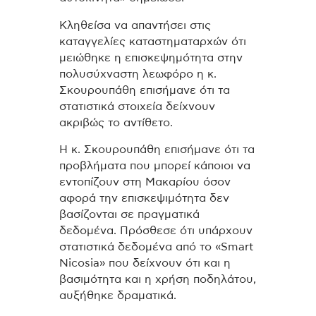
Κληθείσα να απαντήσει στις
καταγγελίες καταστηματαρχών ότι
μειώθηκε η επισκεψημότητα στην
πολυσύχναστη λεωφόρο η κ.
Σκουρουπάθη επισήμανε ότι τα
στατιστικά στοιχεία δείχνουν
ακριβώς το αντίθετο.
Η κ. Σκουρουπάθη επισήμανε ότι τα
προβλήματα που μπορεί κάποιοι να
εντοπίζουν στη Μακαρίου όσον
αφορά την επισκεψιμότητα δεν
βασίζονται σε πραγματικά
δεδομένα. Πρόσθεσε ότι υπάρχουν
στατιστικά δεδομένα από το «Smart
Nicosia» που δείχνουν ότι και η
βασιμότητα και η χρήση ποδηλάτου,
αυξήθηκε δραματικά.