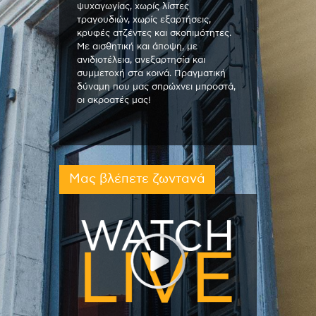
ψυχαγωγίας, χωρίς λίστες
τραγουδιών, χωρίς εξαρτήσεις,
κρυφές ατζέντες και σκοπιμότητες.
Με αισθητική και άποψη, με
ανιδιοτέλεια, ανεξαρτησία και
συμμετοχή στα κοινά. Πραγματική
δύναμη που μας σπρώχνει μπροστά,
οι ακροατές μας!
Μας βλέπετε ζωντανά