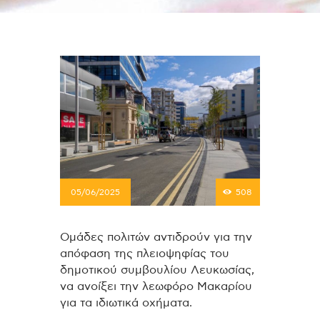
05/06/2025
508
Ομάδες πολιτών αντιδρούν για την
απόφαση της πλειοψηφίας του
δημοτικού συμβουλίου Λευκωσίας,
να ανοίξει την λεωφόρο Μακαρίου
για τα ιδιωτικά οχήματα.