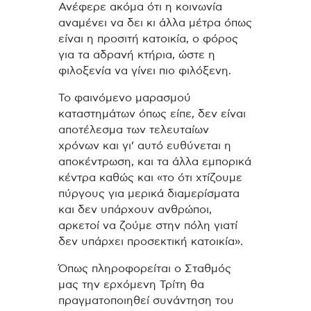
Ανέφερε ακόμα ότι η κοινωνία
αναμένει να δει κι άλλα μέτρα όπως
είναι η προσιτή κατοικία, ο φόρος
για τα αδρανή κτήρια, ώστε η
φιλοξενία να γίνει πιο φιλόξενη.
Το φαινόμενο μαρασμού
καταστημάτων όπως είπε, δεν είναι
αποτέλεσμα των τελευταίων
χρόνων και γι’ αυτό ευθύνεται η
αποκέντρωση, και τα άλλα εμπορικά
κέντρα καθώς και «το ότι χτίζουμε
πύργους για μερικά διαμερίσματα
και δεν υπάρχουν ανθρώποι,
αρκετοί να ζούμε στην πόλη γιατί
δεν υπάρχει προσεκτική κατοικία».
Όπως πληροφορείται ο Σταθμός
μας την ερχόμενη Τρίτη θα
πραγματοποιηθεί συνάντηση του