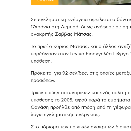
Σε εγκληματική ενέργεια οφείλεται ο θάν
17χρόνια στη Λεμεσό, όπως ανέφερε σε σημ
ανακριτής Σάββας Μάτσας.
Το πρωί ο κύριος Μάτσας, και ο άλλος ανε
παρέδωσαν στον Γενικό Εισαγγελέα Γιώργο 
υπόθεση.
Πρόκειται για 92 σελίδες, στις οποίες μετα
προσώπων.
Τριών πρώην αστυνομικών και ενός πολίτη π
υπόθεσης το 2005, αφού παρά τα ευρήματα 
Θανάση προήλθε από πτώση από τη γέφυρα 
λόγω εγκληματικής ενέργειας.
Στο πόρισμα των ποινικών ανακριτών διαπι