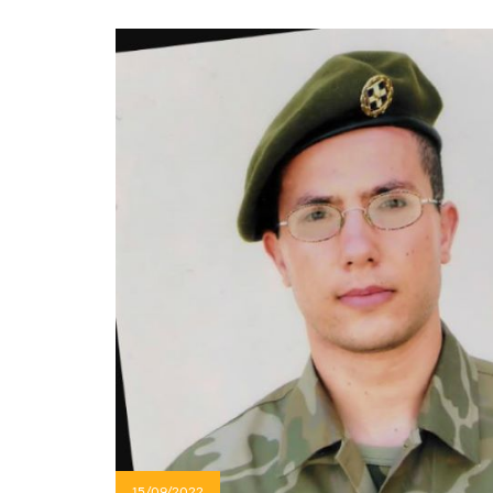
15/09/2022