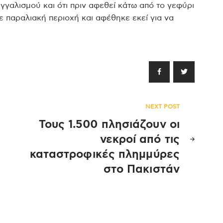
γγαλισμού και ότι πριν αφεθεί κάτω από το γεφύρι
 παραλιακή περιοχή και αφέθηκε εκεί για να
NEXT POST
Τους 1.500 πλησιάζουν οι
νεκροί από τις
καταστροφικές πλημμύρες
στο Πακιστάν