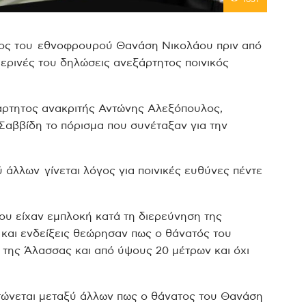
ατος του εθνοφρουρού Θανάση Νικολάου πριν από
ερινές του δηλώσεις ανεξάρτητος ποινικός
ξάρτητος ανακριτής Αντώνης Αλεξόπουλος,
Σαββίδη το πόρισμα που συνέταξαν για την
ξύ άλλων γίνεται λόγος για ποινικές ευθύνες πέντε
ου είχαν εμπλοκή κατά τη διερεύνηση της
και ενδείξεις θεώρησαν πως ο θάνατός του
της Άλασσας και από ύψους 20 μέτρων και όχι
στώνεται μεταξύ άλλων πως ο θάνατος του Θανάση