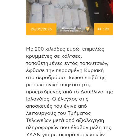
26/05/2026
190
Με 200 χιλιάδες ευρώ, επιμελώς
κρυμμένες σε κάλτσες,
τοποθετημένες εντός παπουτσιών,
έφθασε την περασμένη Κυριακή
στο αεροδρόμιο Πάφου επιβάτης
με ουκρανική υπηκοότητα,
προερχόμενος από το Δουβλίνο της
Ιρλανδίας. Ο έλεγχος στις
αποσκευές του έγινε από
λειτουργούς του Τμήματος
Τελωνείων μετά από αξιολόγηση
πληροφοριών που έλαβαν μέλη της
ΥΚΑΝ για μεταφορά ναρκωτικών