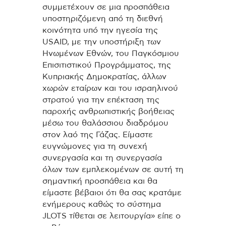
συμμετέχουν σε μια προσπάθεια
υποστηριζόμενη από τη διεθνή
κοινότητα υπό την ηγεσία της
USAID, με την υποστήριξη των
Ηνωμένων Εθνών, του Παγκόσμιου
Επισιτιστικού Προγράμματος, της
Κυπριακής Δημοκρατίας, άλλων
χωρών εταίρων και του ισραηλινού
στρατού για την επέκταση της
παροχής ανθρωπιστικής βοήθειας
μέσω του θαλάσσιου διαδρόμου
στον λαό της Γάζας. Είμαστε
ευγνώμονες για τη συνεχή
συνεργασία και τη συνεργασία
όλων των εμπλεκομένων σε αυτή τη
σημαντική προσπάθεια και θα
είμαστε βέβαιοι ότι θα σας κρατάμε
ενήμερους καθώς το σύστημα
JLOTS τίθεται σε λειτουργία» είπε ο