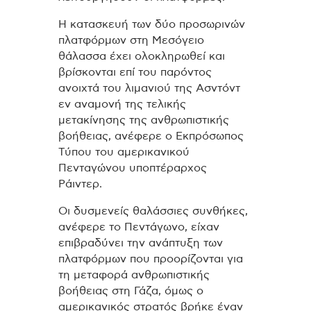
Η κατασκευή των δύο προσωρινών
πλατφόρμων στη Μεσόγειο
θάλασσα έχει ολοκληρωθεί και
βρίσκονται επί του παρόντος
ανοιχτά του λιμανιού της Ασντόντ
εν αναμονή της τελικής
μετακίνησης της ανθρωπιστικής
βοήθειας, ανέφερε ο Εκπρόσωπος
Τύπου του αμερικανικού
Πενταγώνου υποπτέραρχος
Ράιντερ.
Οι δυσμενείς θαλάσσιες συνθήκες,
ανέφερε το Πεντάγωνο, είχαν
επιβραδύνει την ανάπτυξη των
πλατφόρμων που προορίζονται για
τη μεταφορά ανθρωπιστικής
βοήθειας στη Γάζα, όμως ο
αμερικανικός στρατός βρήκε έναν