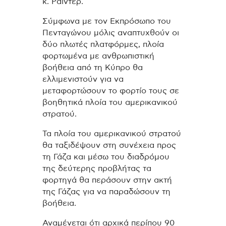
κ. Ράιντερ.
Σύμφωνα με τον Εκπρόσωπο του
Πενταγώνου μόλις αναπτυχθούν οι
δύο πλωτές πλατφόρμες, πλοία
φορτωμένα με ανθρωπιστική
βοήθεια από τη Κύπρο θα
ελλιμενιστούν για να
μεταφορτώσουν το φορτίο τους σε
βοηθητικά πλοία του αμερικανικού
στρατού.
Τα πλοία του αμερικανικού στρατού
θα ταξιδέψουν στη συνέχεια προς
τη Γάζα και μέσω του διαδρόμου
της δεύτερης προβλήτας τα
φορτηγά θα περάσουν στην ακτή
της Γάζας για να παραδώσουν τη
βοήθεια.
Αναμένεται ότι αρχικά περίπου 90