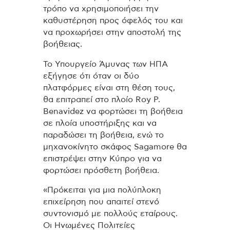
τρόπο να χρησιμοποιήσει την
καθυστέρηση προς όφελός του και
να προχωρήσει στην αποστολή της
βοήθειας.
Το Υπουργείο Άμυνας των ΗΠΑ
εξήγησε ότι όταν οι δύο
πλατφόρμες είναι στη θέση τους,
θα επιτραπεί στο πλοίο Roy P.
Benavidez να φορτώσει τη βοήθεια
σε πλοία υποστήριξης και να
παραδώσει τη βοήθεια, ενώ το
μηχανοκίνητο σκάφος Sagamore θα
επιστρέψει στην Κύπρο για να
φορτώσει πρόσθετη βοήθεια.
«Πρόκειται για μια πολύπλοκη
επιχείρηση που απαιτεί στενό
συντονισμό με πολλούς εταίρους.
Οι Ηνωμένες Πολιτείες