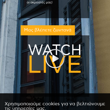
οι ακροατές μας!
Μας βλέπετε ζωντανά
Χρησιμοποιούμε cookies για να βελτιώνουμε
τις υπηρεσίες μας.