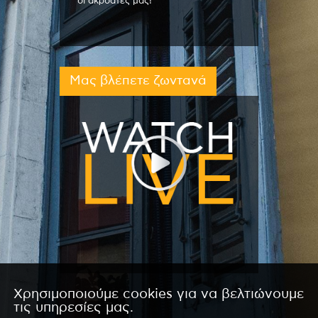
οι ακροατές μας!
Μας βλέπετε ζωντανά
Χρησιμοποιούμε cookies για να βελτιώνουμε
τις υπηρεσίες μας.