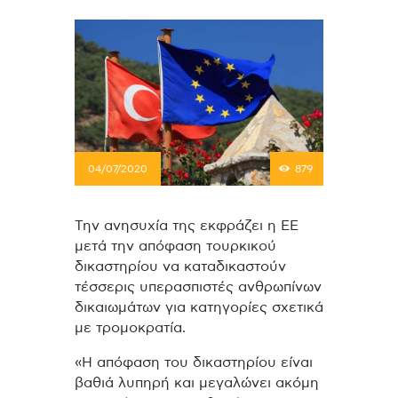
04/07/2020
879
Την ανησυχία της εκφράζει η ΕΕ
μετά την απόφαση τουρκικού
δικαστηρίου να καταδικαστούν
τέσσερις υπερασπιστές ανθρωπίνων
δικαιωμάτων για κατηγορίες σχετικά
με τρομοκρατία.
«Η απόφαση του δικαστηρίου είναι
βαθιά λυπηρή και μεγαλώνει ακόμη