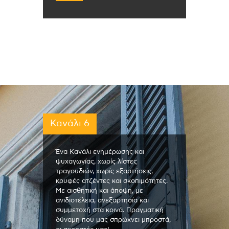
Κανάλι 6
Ένα Κανάλι ενημέρωσης και
ψυχαγωγίας, χωρίς λίστες
τραγουδιών, χωρίς εξαρτήσεις,
κρυφές ατζέντες και σκοπιμότητες.
Με αισθητική και άποψη, με
ανιδιοτέλεια, ανεξαρτησία και
συμμετοχή στα κοινά. Πραγματική
δύναμη που μας σπρώχνει μπροστά,