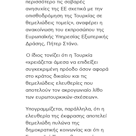
περισσότερο τις σοβαρές
ανησυχίες της ΕΕ σχετικά με την
οπισθοδρόμηση της Τουρκίας σε
θεμελιώδεις τομείς», αναφέρει η
ανακοίνωση του εκπροσώπου της
Ευρωπαϊκής Υπηρεσίας Εξωτερικής
Δράσης, Πήτερ Στάνο.
Ο ίδιος τονίζει ότι η Τουρκία
«χρειάζεται άμεσα να επιδείξει
συγκεκριμένη πρόοδο όσον αφορά
στο κράτος δικαίου και τις
θεμελιώδεις ελευθερίες που
αποτελούν τον ακρογωνιαίο λίθο
των ευρωτουρκικών-σχέσεων».
Υπογραμμίζεται, παράλληλα, ότι η
ελευθερία της έκφρασης αποτελεί
θεμελιώδη πυλώνα της
δημοκρατικής κοινωνίας και ότι η