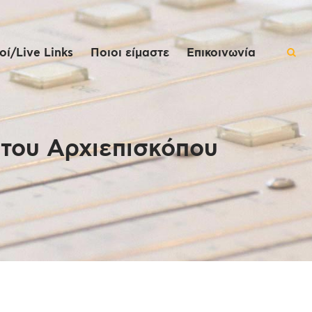
ί/Live Links
Ποιοι είμαστε
Επικοινωνία
 του Αρχιεπισκόπου