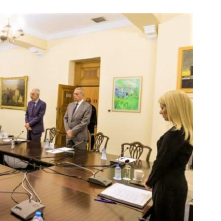
Επικοινωνία