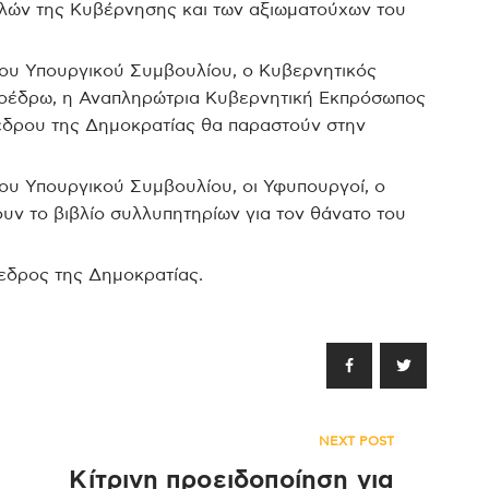
ελών της Κυβέρνησης και των αξιωματούχων του
του Υπουργικού Συμβουλίου, ο Κυβερνητικός
οέδρω, η Αναπληρώτρια Κυβερνητική Εκπρόσωπος
οέδρου της Δημοκρατίας θα παραστούν στην
ου Υπουργικού Συμβουλίου, οι Υφυπουργοί, ο
ν το βιβλίο συλλυπητηρίων για τον θάνατο του
εδρος της Δημοκρατίας.
NEXT POST
Κίτρινη προειδοποίηση για