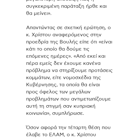
συγκεκριμένη παράταξη ήρθε και
θα μείνει».
Απαντώντας σε σχετική ερώτηση, ο
κ. Χρίστου αναφερόμενος στην
προεδρία της Βουλής είπε ότι «είναι
κάτι το οποίο θα δούμε τις
επόμενες ημέρες». «Από εκεί και
πέρα εμείς δεν έχουμε κανένα
πρόβλημα να στηρίξουμε προτάσεις
κομμάτων, είτε νομοσχέδια της
Κυβέρνησης, τα οποία θα είναι
προς όφελος των μεγάλων
προβλημάτων που αντιμετωπίζουμε
αυτή τη στιγμή σαν κυπριακή
κοινωνία», συμπλήρωσε.
Όσον αφορά την τέταρτη θέση που
έλαβε το ΕΛΑΜ, ο κ. Χρίστου