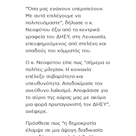
“Όσα μας ενώνουν υπερισχύουν.
Με αυτά επιλέγουμε να
πολιτευόμαστε”, δήλωσε ο κ.
Νεοφύτου έξω από τα κεντρικά
γραφεία του ΔΗΣΥ, στη Λευκωσία,
επευφημούμενος από στελέχη και
οπαδούς του κόμματός του.
Ο κ. Νεοφύτου είπε πως “σήμερα οι
πολίτες μίλησαν. Η κοινωνία
επέλεξε σοβαρότητα και
υπευθυνότητα. Αποδοκίμασε τον
ανεύθυνο λαϊκισμό. Αποφάσισε για
το αύριο της χώρας μας με ακόμα
μια φορά πρωταγωνιστή τον ΔΗΣΥ”,
ανέφερε.
Πρόσθεσε πως “η δημοκρατία
έλαμψε σε μια άψογη διαδικασία