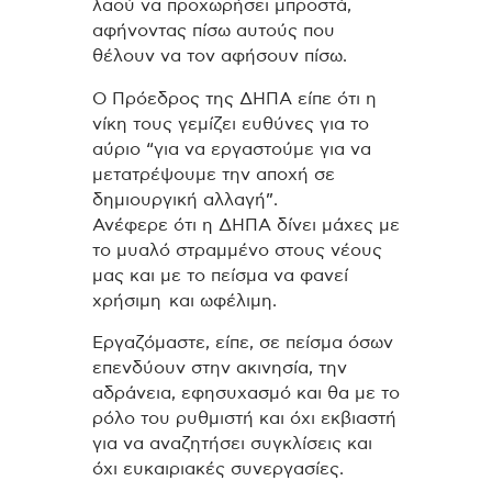
λαού να προχωρήσει μπροστά,
αφήνοντας πίσω αυτούς που
θέλουν να τον αφήσουν πίσω.
Ο Πρόεδρος της ΔΗΠΑ είπε ότι η
νίκη τους γεμίζει ευθύνες για το
αύριο “για να εργαστούμε για να
μετατρέψουμε την αποχή σε
δημιουργική αλλαγή”.
Ανέφερε ότι η ΔΗΠΑ δίνει μάχες με
το μυαλό στραμμένο στους νέους
μας και με το πείσμα να φανεί
χρήσιμη και ωφέλιμη.
Εργαζόμαστε, είπε, σε πείσμα όσων
επενδύουν στην ακινησία, την
αδράνεια, εφησυχασμό και θα με το
ρόλο του ρυθμιστή και όχι εκβιαστή
για να αναζητήσει συγκλίσεις και
όχι ευκαιριακές συνεργασίες.