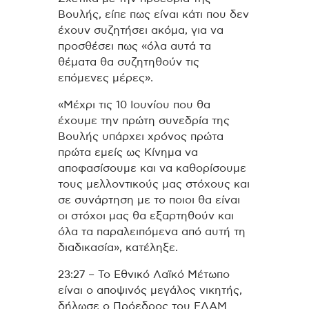
Βουλής, είπε πως είναι κάτι που δεν
έχουν συζητήσει ακόμα, για να
προσθέσει πως «όλα αυτά τα
θέματα θα συζητηθούν τις
επόμενες μέρες».
«Μέχρι τις 10 Ιουνίου που θα
έχουμε την πρώτη συνεδρία της
Βουλής υπάρχει χρόνος πρώτα
πρώτα εμείς ως Κίνημα να
αποφασίσουμε και να καθορίσουμε
τους μελλοντικούς μας στόχους και
σε συνάρτηση με το ποιοι θα είναι
οι στόχοι μας θα εξαρτηθούν και
όλα τα παραλειπόμενα από αυτή τη
διαδικασία», κατέληξε.
23:27 – Το Εθνικό Λαϊκό Μέτωπο
είναι ο αποψινός μεγάλος νικητής,
δήλωσε ο Πρόεδρος του ΕΛΑΜ