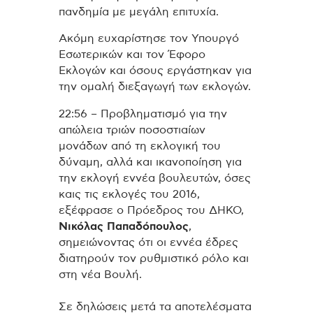
πανδημία με μεγάλη επιτυχία.
Ακόμη ευχαρίστησε τον Υπουργό
Εσωτερικών και τον Έφορο
Εκλογών και όσους εργάστηκαν για
την ομαλή διεξαγωγή των εκλογών.
22:56 – Προβληματισμό για την
απώλεια τριών ποσοστιαίων
μονάδων από τη εκλογική του
δύναμη, αλλά και ικανοποίηση για
την εκλογή εννέα βουλευτών, όσες
καις τις εκλογές του 2016,
εξέφρασε ο Πρόεδρος του ΔΗΚΟ,
Νικόλας Παπαδόπουλος
,
σημειώνοντας ότι οι εννέα έδρες
διατηρούν τον ρυθμιστικό ρόλο και
στη νέα Βουλή.
Σε δηλώσεις μετά τα αποτελέσματα