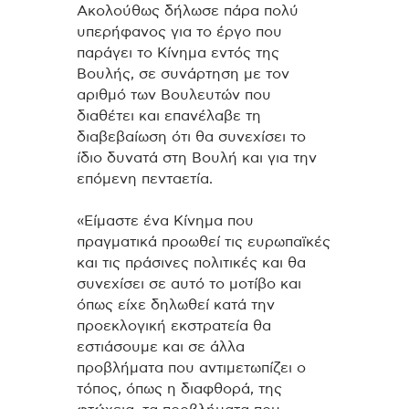
Ακολούθως δήλωσε πάρα πολύ
υπερήφανος για το έργο που
παράγει το Κίνημα εντός της
Βουλής, σε συνάρτηση με τον
αριθμό των Βουλευτών που
διαθέτει και επανέλαβε τη
διαβεβαίωση ότι θα συνεχίσει το
ίδιο δυνατά στη Βουλή και για την
επόμενη πενταετία.
«Είμαστε ένα Κίνημα που
πραγματικά προωθεί τις ευρωπαϊκές
και τις πράσινες πολιτικές και θα
συνεχίσει σε αυτό το μοτίβο και
όπως είχε δηλωθεί κατά την
προεκλογική εκστρατεία θα
εστιάσουμε και σε άλλα
προβλήματα που αντιμετωπίζει ο
τόπος, όπως η διαφθορά, της