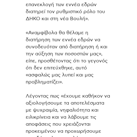
επανεκλογή των εννέα εδρών
διατηρεί τον ρυθμιστικό ρόλο του
ΔΗΚΟ και στη νέα Βουλή».
«Αναμφίβολα θα θέλαμε η
διατήρηση των εννέα εδρών να
συνοδευόταν από διατήρηση ή και
την αύξηση των ποσοστών μας»,
είπε, προσθέτοντας ότι το γεγονός
ότι δεν επιτεύχθηκε, αυτό
«ασφαλώς μας λυπεί και μας
προβληματίζει».
Λέγοντας πως «έχουμε καθήκον να
αξιολογήσουμε τα αποτελέσματα
με ψυχραιμία, νηφαλιότητα και
ειλικρίνεια και να λάβουμε τις
αποφάσεις που χρειάζονται
προκειμένου να προχωρήσουμε