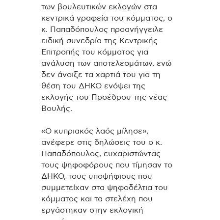
των βουλευτικών εκλογών στα
κεντρικά γραφεία του κόμματος, ο
κ. Παπαδόπουλος προανήγγειλε
ειδική συνεδρία της Κεντρικής
Επιτροπής του κόμματος για
ανάλυση των αποτελεσμάτων, ενώ
δεν άνοιξε τα χαρτιά του για τη
θέση του ΔΗΚΟ ενόψει της
εκλογής του Προέδρου της νέας
Βουλής.
«Ο κυπριακός λαός μίλησε»,
ανέφερε στις δηλώσεις του ο κ.
Παπαδόπουλος, ευχαριστώντας
τους ψηφοφόρους που τίμησαν το
ΔΗΚΟ, τους υποψήφιους που
συμμετείχαν στα ψηφοδέλτια του
κόμματος και τα στελέχη που
εργάστηκαν στην εκλογική