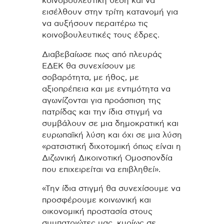
κοινοβουλευτική θέση και να
εισέλθουν στην τρίτη κατανομή για
να αυξήσουν περαιτέρω τις
κοινοβουλευτικές τους έδρες.
Διαβεβαίωσε πως από πλευράς
ΕΔΕΚ θα συνεχίσουν με
σοβαρότητα, με ήθος, με
αξιοπρέπεια και με εντιμότητα να
αγωνίζονται για προάσπιση της
πατρίδας και την ίδια στιγμή να
συμβάλουν σε μια δημοκρατική και
ευρωπαϊκή λύση και όχι σε μια λύση
«ρατσιστική διχοτομική όπως είναι η
Διζωνική Δικοινοτική Ομοσπονδία
που επιχειρείται να επιβληθεί».
«Την ίδια στιγμή θα συνεχίσουμε να
προσφέρουμε κοινωνική και
οικονομική προστασία στους
συμπατριώτες μας, κυρίως σε