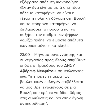
εξέφρασε απόλυτη ικανοποίηση.
«Όταν ένα κίνημα μετά από τόσο
πόλεμο καταφέρνει να είναι η
τέταρτη πολιτική δύναμη στη Βουλή
και ταυτόχρονα καταφέρνει να
διπλασιάσει τα ποσοστά και να
αυξήσει τον αριθμό των ψήφων,
νομίζω πρέπει να είμαστε απόλυτα
ικανοποιημένοι», κατέληξε.
23:00 – Μήνυμα συνεννόησης και
συνεργασίας προς όλους απηύθυνε
απόψε ο Πρόεδρος του ΔΗΣΥ,
Αβέρωφ Νεοφύτου
, σημειώνοντας
πως “η επόμενη ημέρα των
βουλευτικών εκλογών επιβάλλεται
να μας βρει ενωμένους σε μια
Βουλή που πρέπει να δίδει βάρος
στις συγκλίσεις και όχι στην άγονη
αντιπαράθεση”.