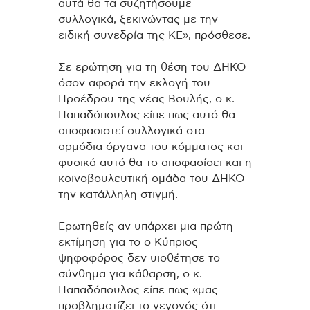
αυτά θα τα συζητήσουμε
συλλογικά, ξεκινώντας με την
ειδική συνεδρία της ΚΕ», πρόσθεσε.
Σε ερώτηση για τη θέση του ΔΗΚΟ
όσον αφορά την εκλογή του
Προέδρου της νέας Βουλής, ο κ.
Παπαδόπουλος είπε πως αυτό θα
αποφασιστεί συλλογικά στα
αρμόδια όργανα του κόμματος και
φυσικά αυτό θα το αποφασίσει και η
κοινοβουλευτική ομάδα του ΔΗΚΟ
την κατάλληλη στιγμή.
Ερωτηθείς αν υπάρχει μια πρώτη
εκτίμηση για το ο Κύπριος
ψηφοφόρος δεν υιοθέτησε το
σύνθημα για κάθαρση, ο κ.
Παπαδόπουλος είπε πως «μας
προβληματίζει το γεγονός ότι