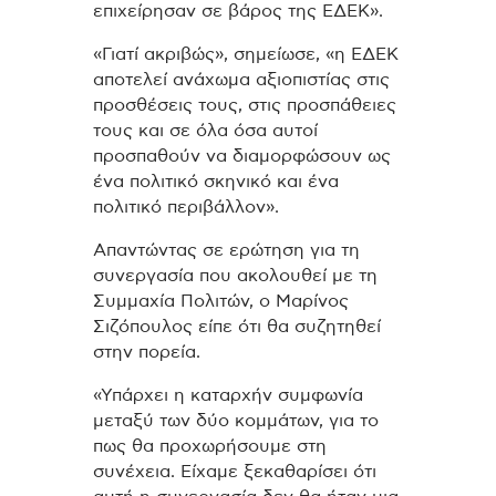
επιχείρησαν σε βάρος της ΕΔΕΚ».
«Γιατί ακριβώς», σημείωσε, «η ΕΔΕΚ
αποτελεί ανάχωμα αξιοπιστίας στις
προσθέσεις τους, στις προσπάθειες
τους και σε όλα όσα αυτοί
προσπαθούν να διαμορφώσουν ως
ένα πολιτικό σκηνικό και ένα
πολιτικό περιβάλλον».
Απαντώντας σε ερώτηση για τη
συνεργασία που ακολουθεί με τη
Συμμαχία Πολιτών, ο Μαρίνος
Σιζόπουλος είπε ότι θα συζητηθεί
στην πορεία.
«Υπάρχει η καταρχήν συμφωνία
μεταξύ των δύο κομμάτων, για το
πως θα προχωρήσουμε στη
συνέχεια. Είχαμε ξεκαθαρίσει ότι