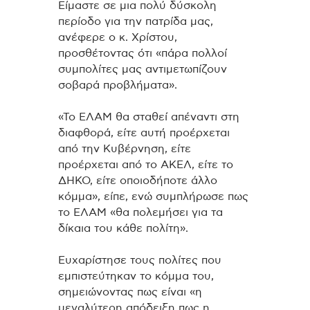
Είμαστε σε μια πολύ δύσκολη
περίοδο για την πατρίδα μας,
ανέφερε ο κ. Χρίστου,
προσθέτοντας ότι «πάρα πολλοί
συμπολίτες μας αντιμετωπίζουν
σοβαρά προβλήματα».
«Το ΕΛΑΜ θα σταθεί απέναντι στη
διαφθορά, είτε αυτή προέρχεται
από την Κυβέρνηση, είτε
προέρχεται από το ΑΚΕΛ, είτε το
ΔΗΚΟ, είτε οποιοδήποτε άλλο
κόμμα», είπε, ενώ συμπλήρωσε πως
το ΕΛΑΜ «θα πολεμήσει για τα
δίκαια του κάθε πολίτη».
Ευχαρίστησε τους πολίτες που
εμπιστεύτηκαν το κόμμα του,
σημειώνοντας πως είναι «η
μεγαλύτερη απόδειξη πως η