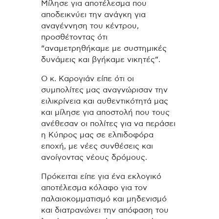
Μίλησε για αποτέλεσμα που
αποδεικνύει την ανάγκη για
αναγέννηση του κέντρου,
προσθέτοντας ότι
“αναμετρηθήκαμε με συστημικές
δυνάμεις και βγήκαμε νικητές”.
Ο κ. Καρογιάν είπε ότι οι
συμπολίτες μας αναγνώρισαν την
ειλικρίνεια και αυθεντικότητά μας
και μίλησε για αποστολή που τους
ανέθεσαν οι πολίτες για να περάσει
η Κύπρος μας σε ελπιδοφόρα
εποχή, με νέες συνθέσεις και
ανοίγοντας νέους δρόμους.
Πρόκειται είπε για ένα εκλογικό
αποτέλεσμα κόλαφο για τον
παλαιοκομματισμό και μηδενισμό
και διατρανώνει την απόφαση του