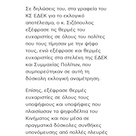
Σε δηλώσεις του, στα γραφεία του
ΚΣ ΕΔΕΚ για το εκλογικό
αποτέλεσμα, ο κ. Σιζόπουλος
εξέφρασε τις θερμές του
ευχαριστίες σε όλους του πολίτες
που τους τίμησαν με την ψήφο
τους, ενώ εξέφρασε και θερμές
ευχαριστίες στα στελέχη της ΕΔΕΚ
και Συμμαχίας Πολίτων, που
συμπορεύτηκαν σε αυτή τη
δύσκολη εκλογική αναμέτρηση.
Επίσης, εξέφρασε θερμές
ευχαριστίες σε όλους τους
υποψήφιους και υποψήφιες που
πλαισίωσαν τα ψηφοδέλτια του
Κινήματος και που μέσα σε
πραγματικά δύσκολες συνθήκες
υπονόμευσης από πολλές πλευρές