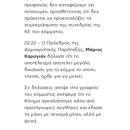
προφανώς δεν καταφέραμε να
πείσουμε», προσθέτοντας ότι δεν
πρόκειται να προκαταλάβει τα
συμπεράσματα της συνεδρίας της
ΚΕ του κόμματος.
22:22 – O Πρόεδρος της
Δημοκρατικής Παράταξης,
Μάριος
Καρογιάν
δήλωσε ότι το
αποτέλεσμα αποτελεί μεγάλη
δικαίωση για το κόμμα το οποίο,
τόνισε, ήρθε για να μείνει.
Σε δηλώσεις απόψε στα γραφεία
του κόμματος ανέφερε ότι το
Κίνημα αγκαλιάστηκε κάτω από
πρωτόγνωρες συνθήκες και έδωσε
τη μάχη με πενιχρά μέσα, αλλά με
ψυχή.