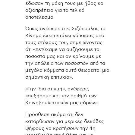
έδωσαν τη μάχη τους με ήθος και
αξιοπρέπεια για το τελικό
αποτέλεσμα.
Όπως ανέφερε ο κ. Σιζόπουλος το
Κίνημα έχει πετύχει κάποιους από
τους στόχους του, σημειώνοντας
ότι «πετύχαμε να αυξήσουμε τα
ποσοστά μας και αν κρίνουμε με
την απώλεια των ποσοστών από τα
μεγάλα κόμματα αυτό θεωρείται μια
σημαντική επιτυχία».
«Την ίδια στιγμή», ανέφερε,
«αυξήσαμε και τον αριθμό των
Κοινοβουλευτικών μας εδρών».
Πρόσθεσε ακόμα ότι δεν
κατόρθωσαν για μερικές δεκάδες
ψήφους να κρατήσουν την 4η