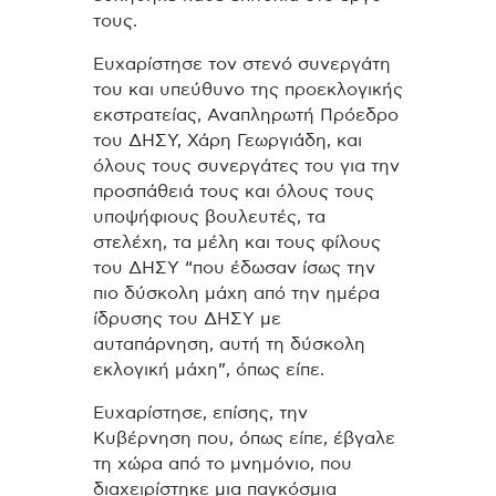
τους.
Ευχαρίστησε τον στενό συνεργάτη
του και υπεύθυνο της προεκλογικής
εκστρατείας, Αναπληρωτή Πρόεδρο
του ΔΗΣΥ, Χάρη Γεωργιάδη, και
όλους τους συνεργάτες του για την
προσπάθειά τους και όλους τους
υποψήφιους βουλευτές, τα
στελέχη, τα μέλη και τους φίλους
του ΔΗΣΥ “που έδωσαν ίσως την
πιο δύσκολη μάχη από την ημέρα
ίδρυσης του ΔΗΣΥ με
αυταπάρνηση, αυτή τη δύσκολη
εκλογική μάχη”, όπως είπε.
Ευχαρίστησε, επίσης, την
Κυβέρνηση που, όπως είπε, έβγαλε
τη χώρα από το μνημόνιο, που
διαχειρίστηκε μια παγκόσμια