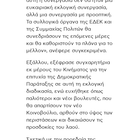
αυτή η συνεργασία δεν θα ήταν μια
ευκαιριακή εκλογική συνεργασία,
αλλά μια συνεργασία με προοπτική.
Τα συλλογικά όργανα της ΕΔΕΚ και
της Συμμαχίας Πολιτών θα
συνεδριάσουν τις επόμενες μέρες
και θα καθοριστούν τα πλάνα για το
μέλλον», ανέφερε συγκεκριμένα.
Εξάλλου, εξέφρασε συγχαρητήρια
εκ μέρους του Κινήματος για την
επιτυχία της Δημοκρατικής
Παράταξης σε αυτή τη εκλογική
διαδικασία, ενώ ευχήθηκε όπως
παλιότεροι και νέοι βουλευτές, που
θα απαρτίσουν τον νέο
Κοινοβούλιο, αρθούν στο ύψος των
περιστάσεων και δικαιώσουν τις
προσδοκίες του λαού.
Σχετικά με την προεδρία της