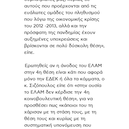
αυτούς που προέρχονται από τις
ευάλωτες ομάδες του πληθυσμού
που λόγω της οικονομικής κρίσης
του 2012 -2013, αλλά και την
πρόσφατη της πανδημίας έχουν
αυξημένες υποχρεώσεις και
βρίσκονται σε πολύ δύσκολη θέση»,
είπε.
Ερωτηθείς αν η άνοδος του ΕΛΑΜ
στην 4η θέση είναι κάτι που αφορά
μόνο την ΕΔΕΚ ή όλα τα κόμματα, ο
κ. Σιζόπουλος είπε ότι «στην ουσία
το ΕΛΑΜ δεν κέρδισε την 4η
κοινοβουλευτική θέση», για να
προσθέσει πως «κάποιοι του τη
χάρισαν με τη στάση τους, με τη
θέση τους και κυρίως με τη
συστηματική υπονόμευση που