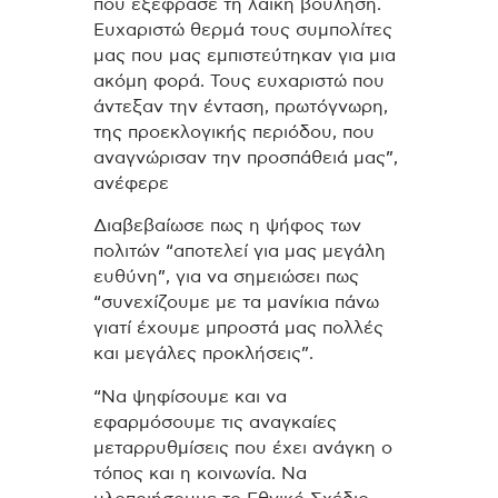
που εξέφρασε τη λαϊκή βούληση.
Ευχαριστώ θερμά τους συμπολίτες
μας που μας εμπιστεύτηκαν για μια
ακόμη φορά. Τους ευχαριστώ που
άντεξαν την ένταση, πρωτόγνωρη,
της προεκλογικής περιόδου, που
αναγνώρισαν την προσπάθειά μας”,
ανέφερε
Διαβεβαίωσε πως η ψήφος των
πολιτών “αποτελεί για μας μεγάλη
ευθύνη”, για να σημειώσει πως
“συνεχίζουμε με τα μανίκια πάνω
γιατί έχουμε μπροστά μας πολλές
και μεγάλες προκλήσεις”.
“Να ψηφίσουμε και να
εφαρμόσουμε τις αναγκαίες
μεταρρυθμίσεις που έχει ανάγκη ο
τόπος και η κοινωνία. Να