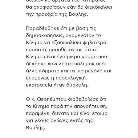
θα αποφασίσουν εάν θα διεκδικήσει
την προεδρία της Βουλής.
Παραδέχθηκε ότι με βάση τις
δημοσκοπήσεις, αναμενόταν το
Κίνημα να εξασφαλίσει ψηλότερα
ποσοστά, προσθέτοντας ότι το
Κίνημα είναι ένα μικρό κόμμα που
δέχθηκε «ανελέητο πόλεμο» από
άλλα κόμματα και τα πιο μεγάλα και
επομένως η προεκλογική
εκστρατεία ήταν δύσκολη.
Ο κ. Θεοπέμπτου διαβεβαίωσε ότι
το Κίνημα παρά την απογοήτευση,
παραμένει δυνατό και είναι έτοιμο
για νέους αγώνες εντός της
Βουλής.