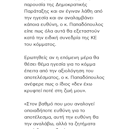
παρουσία της Δημοκρατικής
Παράταξης και αν έγιναν λάθη από
την ηγεσία και αν αναλαμβάνει
κάποια ευθύνη, ο κ. Παπαδόπουλος
είπε πως όλα αυτά θα εξεταστούν
κατά την ειδική συνεδρία της ΚΕ
του κόμματος.
Ερωτηθείς αν η επόμενη μέρα θα
θέσει θέμα ηγεσία για το κόμμα
έπειτα από την αξιολόγηση του
αποτελέσματος, ο κ. Παπαδόπουλος
ανέφερε πως ο ίδιος «δεν έχω
κρυφτεί ποτέ στη ζωή μου».
«Στον βαθμό που μου αναλογεί
οποιαδήποτε ευθύνη για το
αποτέλεσμα, αυτή την ευθύνη θα
την αναλάβω, αλλά τα ζητήματα