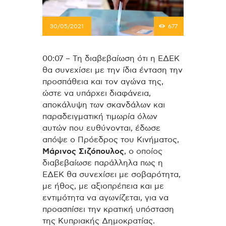
30/05/2021
677
00:07 – Τη διαβεβαίωση ότι η ΕΔΕΚ
θα συνεχίσει με την ίδια ένταση την
προσπάθεια και τον αγώνα της,
ώστε να υπάρχει διαφάνεια,
αποκάλυψη των σκανδάλων και
παραδειγματική τιμωρία όλων
αυτών που ευθύνονται, έδωσε
απόψε ο Πρόεδρος του Κινήματος,
Μάρινος Σιζόπουλος
, ο οποίος
διαβεβαίωσε παράλληλα πως η
ΕΔΕΚ θα συνεχίσει με σοβαρότητα,
με ήθος, με αξιοπρέπεια και με
εντιμότητα να αγωνίζεται, για να
προασπίσει την κρατική υπόσταση
της Κυπριακής Δημοκρατίας.