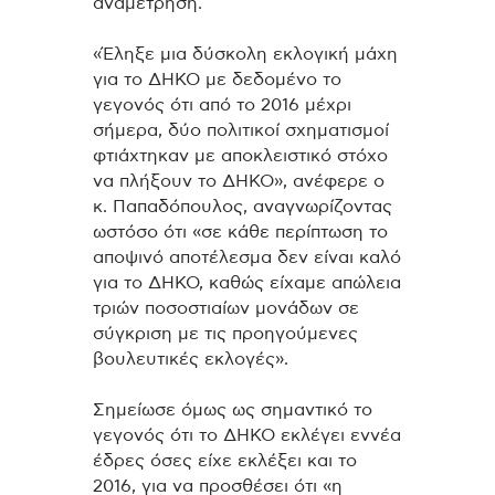
αναμέτρηση.
«Έληξε μια δύσκολη εκλογική μάχη
για το ΔΗΚΟ με δεδομένο το
γεγονός ότι από το 2016 μέχρι
σήμερα, δύο πολιτικοί σχηματισμοί
φτιάχτηκαν με αποκλειστικό στόχο
να πλήξουν το ΔΗΚΟ», ανέφερε ο
κ. Παπαδόπουλος, αναγνωρίζοντας
ωστόσο ότι «σε κάθε περίπτωση το
αποψινό αποτέλεσμα δεν είναι καλό
για το ΔΗΚΟ, καθώς είχαμε απώλεια
τριών ποσοστιαίων μονάδων σε
σύγκριση με τις προηγούμενες
βουλευτικές εκλογές».
Σημείωσε όμως ως σημαντικό το
γεγονός ότι το ΔΗΚΟ εκλέγει εννέα
έδρες όσες είχε εκλέξει και το
2016, για να προσθέσει ότι «η