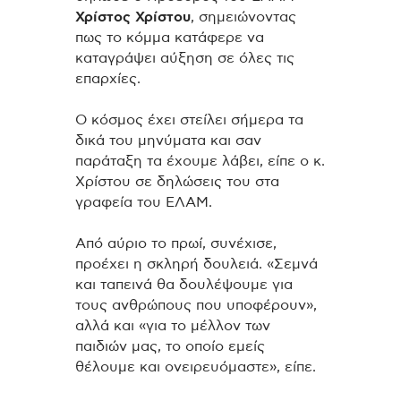
Χρίστος Χρίστου
, σημειώνοντας
πως το κόμμα κατάφερε να
καταγράψει αύξηση σε όλες τις
επαρχίες.
Ο κόσμος έχει στείλει σήμερα τα
δικά του μηνύματα και σαν
παράταξη τα έχουμε λάβει, είπε ο κ.
Χρίστου σε δηλώσεις του στα
γραφεία του ΕΛΑΜ.
Από αύριο το πρωί, συνέχισε,
προέχει η σκληρή δουλειά. «Σεμνά
και ταπεινά θα δουλέψουμε για
τους ανθρώπους που υποφέρουν»,
αλλά και «για το μέλλον των
παιδιών μας, το οποίο εμείς
θέλουμε και ονειρευόμαστε», είπε.