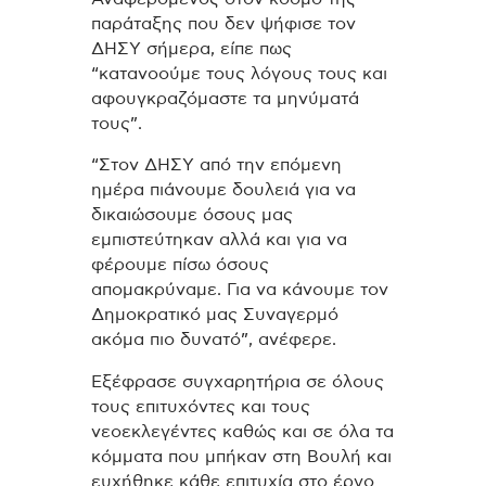
παράταξης που δεν ψήφισε τον
ΔΗΣΥ σήμερα, είπε πως
“κατανοούμε τους λόγους τους και
αφουγκραζόμαστε τα μηνύματά
τους”.
“Στον ΔΗΣΥ από την επόμενη
ημέρα πιάνουμε δουλειά για να
δικαιώσουμε όσους μας
εμπιστεύτηκαν αλλά και για να
φέρουμε πίσω όσους
απομακρύναμε. Για να κάνουμε τον
Δημοκρατικό μας Συναγερμό
ακόμα πιο δυνατό”, ανέφερε.
Εξέφρασε συγχαρητήρια σε όλους
τους επιτυχόντες και τους
νεοεκλεγέντες καθώς και σε όλα τα
κόμματα που μπήκαν στη Βουλή και
ευχήθηκε κάθε επιτυχία στο έργο