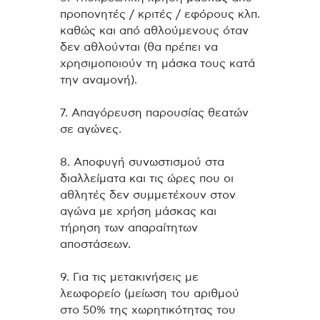
προπονητές / κριτές / εφόρους κλπ.
καθώς και από αθλούμενους όταν
δεν αθλούνται (θα πρέπει να
χρησιμοποιούν τη μάσκα τους κατά
την αναμονή).
7. Απαγόρευση παρουσίας θεατών
σε αγώνες.
8. Αποφυγή συνωστισμού στα
διαλλείματα και τις ώρες που οι
αθλητές δεν συμμετέχουν στον
αγώνα με χρήση μάσκας και
τήρηση των απαραίτητων
αποστάσεων.
9. Για τις μετακινήσεις με
λεωφορείο (μείωση του αριθμού
στο 50% της χωρητικότητας του