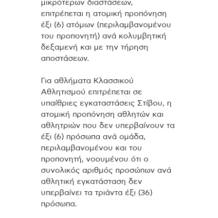
μικρότερων διαστάσεων,
επιτρέπεται η ατομική προπόνηση
έξι (6) ατόμων (περιλαμβανομένου
του προπονητή) ανά κολυμβητική
δεξαμενή και με την τήρηση
αποστάσεων.
Για αθλήματα Κλασσικού
Αθλητισμού επιτρέπεται σε
υπαίθριες εγκαταστάσεις Στίβου, η
ατομική προπόνηση αθλητών και
αθλητριών που δεν υπερβαίνουν τα
έξι (6) πρόσωπα ανά ομάδα,
περιλαμβανομένου και του
προπονητή, νοουμένου ότι ο
συνολικός αριθμός προσώπων ανά
αθλητική εγκατάσταση δεν
υπερβαίνει τα τριάντα έξι (36)
πρόσωπα.