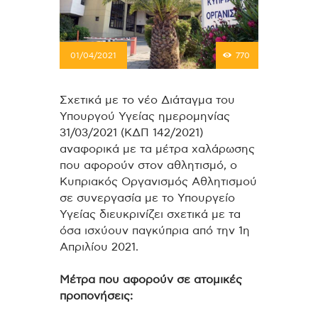
01/04/2021
770
Σχετικά με το νέο Διάταγμα του
Υπουργού Υγείας ημερομηνίας
31/03/2021 (ΚΔΠ 142/2021)
αναφορικά με τα μέτρα χαλάρωσης
που αφορούν στον αθλητισμό, ο
Κυπριακός Οργανισμός Αθλητισμού
σε συνεργασία με το Υπουργείο
Υγείας διευκρινίζει σχετικά με τα
όσα ισχύουν παγκύπρια από την 1η
Απριλίου 2021.
Μέτρα που αφορούν σε ατομικές
προπονήσεις: