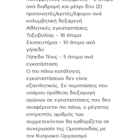
ανά διαδρομή και μέχρι δύο (2)
προπονητές/κριτές/έφοροι ανά
κολυμβητική δεξαμενή
Αθλητικές εγκαταστάσεις
Τοξοβολίας – 18 άτομα
Σκοπευτήρια – 10 άτομα ανά
γήπεδο
Γήπεδα Τένις – 5 άτομα ανά
εγκατάσταση
Ο πιο πάνω κατάλογος
εγκαταστάσεων δεν είναι
εξαντλητικός. Σε περιπτώσεις που
υπάρχει πρόθεση διεξαγωγή
αγώνων σε εγκαταστάσεις που δεν
αναφέρονται πιο πάνω, ο μέγιστος
επιτρεπτός αριθμός των
συμμετεχόντων θα καθορίζεται σε
συνεργασία της Ομοσπονδίας με
τον Κυπριακό Οργανισμό