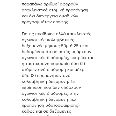
παραπάνω αριθμοί αφορούν
αποκλειστικά ατομική προπόνηση
και όχι διενέργεια ομαδικών
προγραμμάτων επαφής.
Για τις υπαίθριες αλλά και κλειστές
αγωνιστικές κολυμβητικές
δεξαμενές μήκους 50μ ή 25μ και
δεδομένου ότι σε αυτές υπάρχουν
αγωνιστικές διαδρομές, επιτρέπεται
η ταυτόχρονη παρουσία δύο (2)
ατόμων ανά διαδρομή και μέχρι
δύο (2) προπονητών ανά
κολυμβητική δεξαμενή. Σε
περίπτωση που δεν υπάρχουν
αγωνιστικές διαδρομές στην
κολυμβητική δεξαμενή (π.χ.
προπόνηση υδατοσφαίρισης),
καθώς και σε δεξαμενές