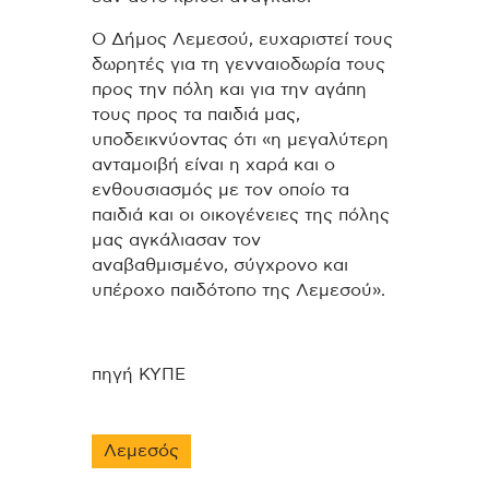
Ο Δήμος Λεμεσού, ευχαριστεί τους
δωρητές για τη γενναιοδωρία τους
προς την πόλη και για την αγάπη
τους προς τα παιδιά μας,
υποδεικνύοντας ότι «η μεγαλύτερη
ανταμοιβή είναι η χαρά και ο
ενθουσιασμός με τον οποίο τα
παιδιά και οι οικογένειες της πόλης
μας αγκάλιασαν τον
αναβαθμισμένο, σύγχρονο και
υπέροχο παιδότοπο της Λεμεσού».
πηγή ΚΥΠΕ
Λεμεσός