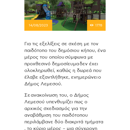
14/08/2023
1778
Για τις εξελίξεις σε σχέση με τον
παιδότοπο του δημόσιου κήπου, ένα
μέρος του οποίου σύμφωνα με
προχθεσινό δημοσίευμα δεν έχει
ολοκληρωθεί, καθώς η δωρεά που
έλαβε εξαντλήθηκε, ενημερώνει ο
Δήμος Λεμεσού.
Σε ανακοίνωση του, ο Δήμος
Λεμεσού υπενθυμίζει πως ο
αρχικός σχεδιασμός για την
αναβάθμιση του παιδότοπου
περιλάμβανε δύο διακριτά τμήματα
, το κύριο μέρος – μια σύγχρονη