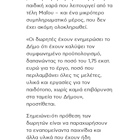
παιδική χαρά που λειτουργεί από τα
τέλη Μαΐου – και ένα μικρότερο
συμπληρωματικό μέρος, που δεν
έχει ακόμη ολοκληρωθεί.
«Οι δωρητές έχουν ενημερώσει το
Δήμο ότι έχουν καλύψει τον
συμφωνημένο προϋπολογισμό,
δαπανώντας το ποσό του 1,75 εκατ.
ευρώ για το έργο, ποσό που
περιλαμβάνει όλες τις μελέτες,
υλικά και εργασίες για τον
παιδότοπο, χωρίς καμιά επιβάρυνση
στα ταμεία του Δήμου»,
προστίθεται.
Σημειώνει ότι πρόθεση των
δωρητών είναι να παραχωρήσουν
τα εναπομείναντα παιχνίδια και
άλλα υλικά που έχουν ήδη