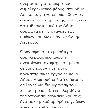
αγοραστεί για το μικρότερο
συμπληρωματικό μέρος, στο Δήμο
Λεμεσού, για να αξιοποιηθούν σε
οποιοδήποτε σημείο της πόλης που
θα καθοριστεί από τον Δήμο,
σύμφωνα με τις ανάγκες των
παιδιών και των οικογενειών της
Λεμεσού.
Όσον αφορά στο μικρότερο
συμπληρωματικό χώρο, η
ανακοίνωση αναφέρει ότι μέχρι
στιγμής έχουν γίνει μόνο
προκαταρκτικές εργασίες και ο
Δήμος Λεμεσού μελετά διάφορες
επιλογές για διαμόρφωση του
χώρου η οποία θα περιλαμβάνει
τοπιοτέχνηση, παγκάκια και ίσως
ένα πολύ μικρό αριθμό παιγνιδιών,
εάν αυτό κριθεί αναγκαίο.