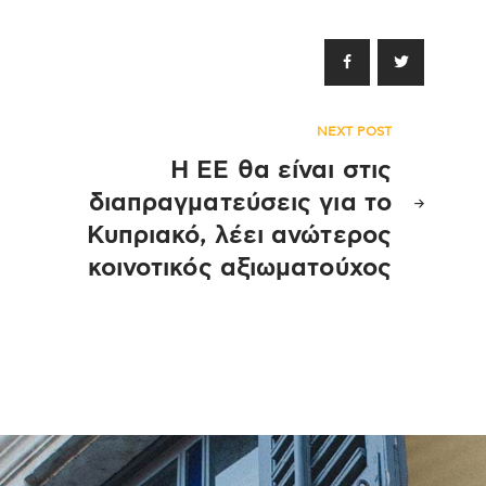
NEXT POST
Η ΕΕ θα είναι στις
διαπραγματεύσεις για το
Κυπριακό, λέει ανώτερος
κοινοτικός αξιωματούχος