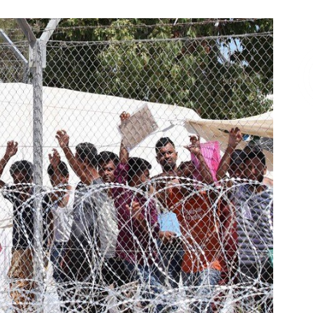
Επικοινωνία