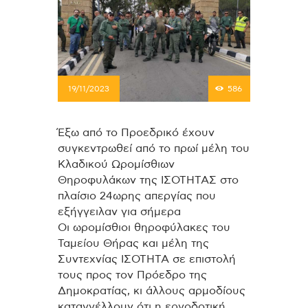
19/11/2023
586
Έξω από το Προεδρικό έχουν
συγκεντρωθεί από το πρωί μέλη του
Κλαδικού Ωρομίσθιων
Θηροφυλάκων της ΙΣΟΤΗΤΑΣ στο
πλαίσιο 24ωρης απεργίας που
εξήγγειλαν για σήμερα
Οι ωρομίσθιοι θηροφύλακες του
Ταμείου Θήρας και μέλη της
Συντεχνίας ΙΣΟΤΗΤΑ σε επιστολή
τους προς τον Πρόεδρο της
Δημοκρατίας, κι άλλους αρμοδίους
καταγγέλλουν ότι η εργοδοτική