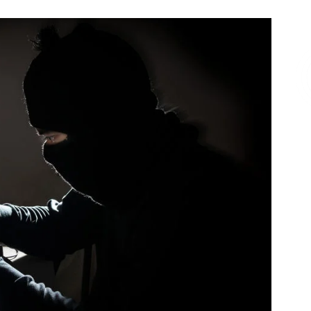
Επικοινωνία