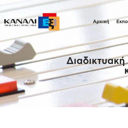
Αρχική
Εκπο
Διαδικτυακή 