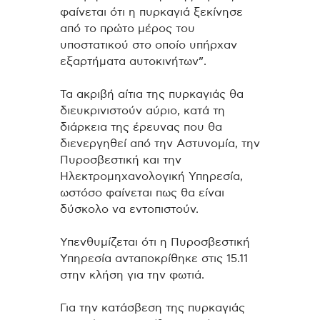
φαίνεται ότι η πυρκαγιά ξεκίνησε
από το πρώτο μέρος του
υποστατικού στο οποίο υπήρχαν
εξαρτήματα αυτοκινήτων”.
Τα ακριβή αίτια της πυρκαγιάς θα
διευκρινιστούν αύριο, κατά τη
διάρκεια της έρευνας που θα
διενεργηθεί από την Αστυνομία, την
Πυροσβεστική και την
Ηλεκτρομηχανολογική Υπηρεσία,
ωστόσο φαίνεται πως θα είναι
δύσκολο να εντοπιστούν.
Υπενθυμίζεται ότι η Πυροσβεστική
Υπηρεσία ανταποκρίθηκε στις 15.11
στην κλήση για την φωτιά.
Για την κατάσβεση της πυρκαγιάς