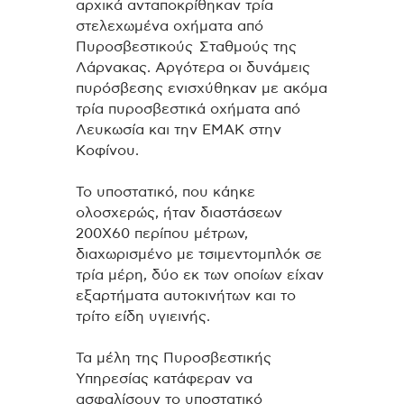
αρχικά ανταποκρίθηκαν τρία
στελεχωμένα οχήματα από
Πυροσβεστικούς Σταθμούς της
Λάρνακας. Αργότερα οι δυνάμεις
πυρόσβεσης ενισχύθηκαν με ακόμα
τρία πυροσβεστικά οχήματα από
Λευκωσία και την ΕΜΑΚ στην
Κοφίνου.
Το υποστατικό, που κάηκε
ολοσχερώς, ήταν διαστάσεων
200Χ60 περίπου μέτρων,
διαχωρισμένο με τσιμεντομπλόκ σε
τρία μέρη, δύο εκ των οποίων είχαν
εξαρτήματα αυτοκινήτων και το
τρίτο είδη υγιεινής.
Τα μέλη της Πυροσβεστικής
Υπηρεσίας κατάφεραν να
ασφαλίσουν το υποστατικό