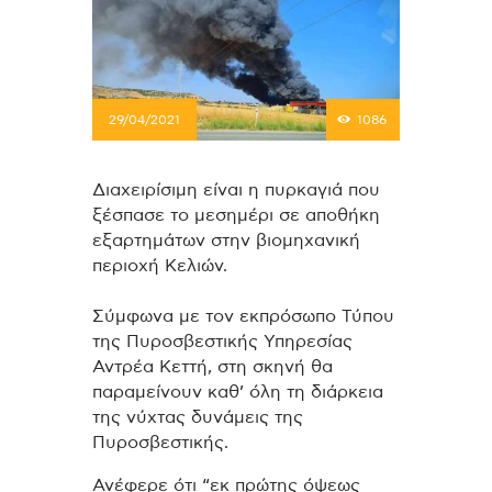
29/04/2021
1086
Διαχειρίσιμη είναι η πυρκαγιά που
ξέσπασε το μεσημέρι σε αποθήκη
εξαρτημάτων στην βιομηχανική
περιοχή Κελιών.
Σύμφωνα με τον εκπρόσωπο Τύπου
της Πυροσβεστικής Υπηρεσίας
Αντρέα Κεττή, στη σκηνή θα
παραμείνουν καθ’ όλη τη διάρκεια
της νύχτας δυνάμεις της
Πυροσβεστικής.
Ανέφερε ότι “εκ πρώτης όψεως