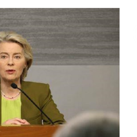
Επικοινωνία