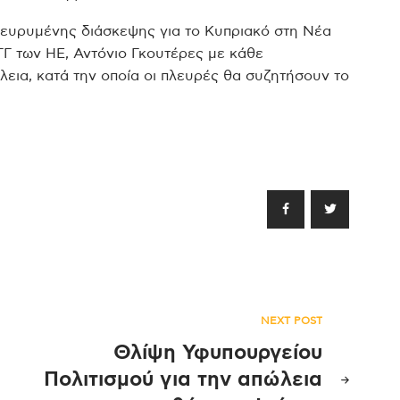
διευρυμένης διάσκεψης για το Κυπριακό στη Νέα
ΓΓ των ΗΕ, Αντόνιο Γκουτέρες με κάθε
εια, κατά την οποία οι πλευρές θα συζητήσουν το
NEXT POST
Θλίψη Υφυπουργείου
Πολιτισμού για την απώλεια