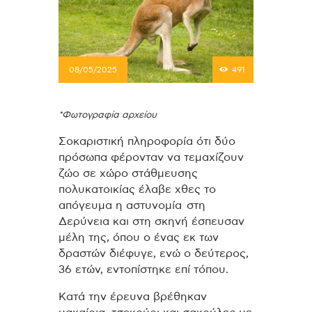
08/05/2025
491
*Φωτογραφία αρχείου
Σοκαριστική πληροφορία ότι δύο
πρόσωπα φέρονταν να τεμαχίζουν
ζώο σε χώρο στάθμευσης
πολυκατοικίας έλαβε χθες το
απόγευμα η αστυνομία στη
Δερύνεια και στη σκηνή έσπευσαν
μέλη της, όπου ο ένας εκ των
δραστών διέφυγε, ενώ ο δεύτερος,
36 ετών, εντοπίστηκε επί τόπου.
Κατά την έρευνα βρέθηκαν