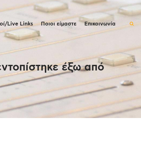
ί/Live Links
Ποιοι είμαστε
Επικοινωνία
εντοπίστηκε έξω από