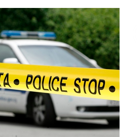
Επικοινωνία