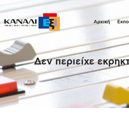
Αρχική
Εκπο
Δεν περιείχε εκρηκ