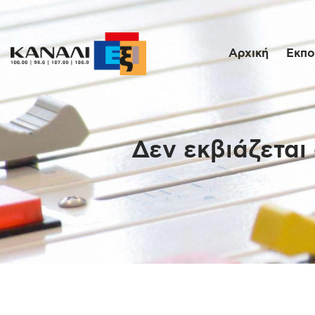
Αρχική
Εκπο
Δεν εκβιάζεται