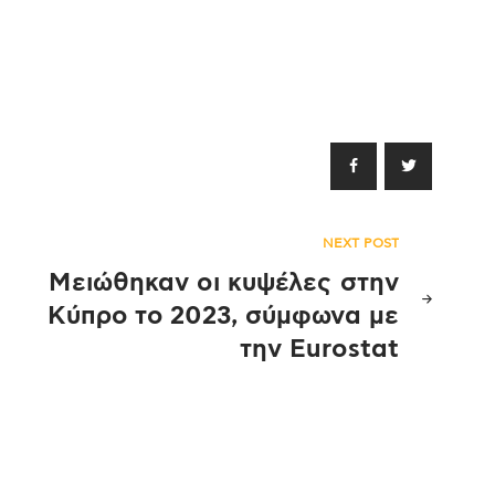
NEXT POST
Μειώθηκαν οι κυψέλες στην
Κύπρο το 2023, σύμφωνα με
την Eurostat