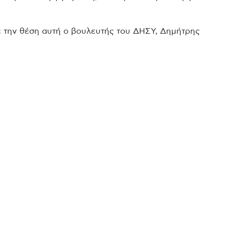
σε την θέση αυτή ο βουλευτής του ΔΗΣΥ, Δημήτρης