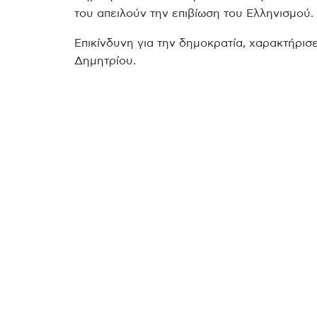
του απειλούν την επιβίωση του Ελληνισμού.
Επικίνδυνη για την δημοκρατία, χαρακτήρι
Δημητρίου.