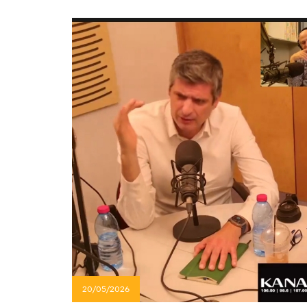
20/05/2026