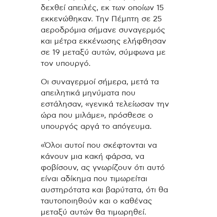
δεχθεί απειλές, εκ των οποίων 15
εκκενώθηκαν. Την Πέμπτη σε 25
αεροδρόμια σήμανε συναγερμός
και μέτρα εκκένωσης ελήφθησαν
σε 19 μεταξύ αυτών, σύμφωνα με
τον υπουργό.
Οι συναγερμοί σήμερα, μετά τα
απειλητικά μηνύματα που
εστάλησαν, «γενικά τελείωσαν την
ώρα που μιλάμε», πρόσθεσε ο
υπουργός αργά το απόγευμα.
«Όλοι αυτοί που σκέφτονται να
κάνουν μια κακή φάρσα, να
φοβίσουν, ας γνωρίζουν ότι αυτό
είναι αδίκημα που τιμωρείται
αυστηρότατα και βαρύτατα, ότι θα
ταυτοποιηθούν και ο καθένας
μεταξύ αυτών θα τιμωρηθεί.