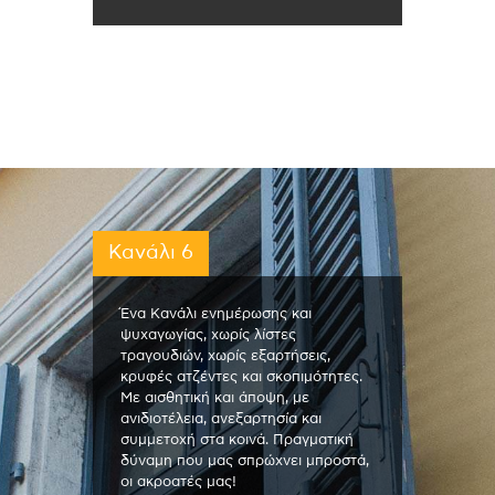
Κανάλι 6
Ένα Κανάλι ενημέρωσης και
ψυχαγωγίας, χωρίς λίστες
τραγουδιών, χωρίς εξαρτήσεις,
κρυφές ατζέντες και σκοπιμότητες.
Με αισθητική και άποψη, με
ανιδιοτέλεια, ανεξαρτησία και
συμμετοχή στα κοινά. Πραγματική
δύναμη που μας σπρώχνει μπροστά,
οι ακροατές μας!