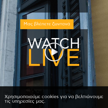
Μας βλέπετε ζωντανά
Χρησιμοποιούμε cookies για να βελτιώνουμε
τις υπηρεσίες μας.