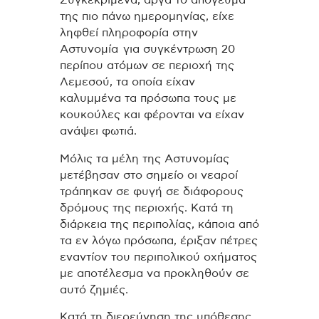
της πιο πάνω ημερομηνίας, είχε
ληφθεί πληροφορία στην
Αστυνομία για συγκέντρωση 20
περίπου ατόμων σε περιοχή της
Λεμεσού, τα οποία είχαν
καλυμμένα τα πρόσωπα τους με
κουκούλες και φέρονται να είχαν
ανάψει φωτιά.
Μόλις τα μέλη της Αστυνομίας
μετέβησαν στο σημείο οι νεαροί
τράπηκαν σε φυγή σε διάφορους
δρόμους της περιοχής. Κατά τη
διάρκεια της περιπολίας, κάποια από
τα εν λόγω πρόσωπα, έριξαν πέτρες
εναντίον του περιπολικού οχήματος
με αποτέλεσμα να προκληθούν σε
αυτό ζημιές.
Κατά τη διερεύνηση της υπόθεσης,