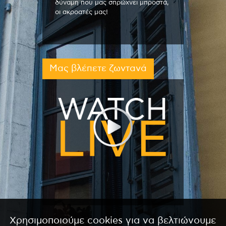
δύναμη που μας σπρώχνει μπροστά,
οι ακροατές μας!
Μας βλέπετε ζωντανά
Χρησιμοποιούμε cookies για να βελτιώνουμε