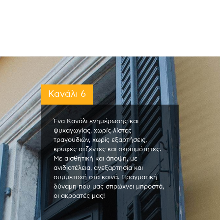
Κανάλι 6
Ένα Κανάλι ενημέρωσης και
ψυχαγωγίας, χωρίς λίστες
τραγουδιών, χωρίς εξαρτήσεις,
κρυφές ατζέντες και σκοπιμότητες.
Με αισθητική και άποψη, με
ανιδιοτέλεια, ανεξαρτησία και
συμμετοχή στα κοινά. Πραγματική
δύναμη που μας σπρώχνει μπροστά,
οι ακροατές μας!