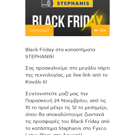
20/11/2023
928
Black Friday στα καταστήματα
STEPHANIS!
Σας προσκαλούμε στο μεγάλο πάρτι
της τεχνολογίας, με live link από το
Κανάλι 6!
Συντονιστείτε μαζί μας την
Παρασκευή 24 Νοεμβρίου, από τις
10 το πρωί μέχρι τις 12 το μεσημέρι,
όπου θα αποκαλύπτουμε ζωντανά
τις προσφορές του Black Friday από
το κατάστημα Stephanis στο Fysco