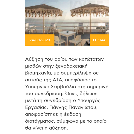
24/08/2023
1144
Αύξηση του ορίου των κατώτατων
μισθών στην ξενοδοχειακή
βιομηχανία, με συμπερίληψη σε
αυτούς της ΑΤΑ, αποφάσισε το
Υπουργικό Συμβούλιο στη σημερινή
του συνεδρίαση. Όπως δήλωσε
μετά τη συνεδρίαση ο Υπουργός
Εργασίας, Γιάννης Παναγιώτου,
αποφασίστηκε η έκδοση
διατάγματος, σύμφωνα με το οποίο
θα γίνει η αύξηση.