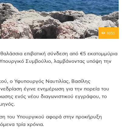
1055
 θαλάσσια επιβατική σύνδεση από €5 εκατομμύρια
 Υπουργικό Συμβούλιο, λαμβάνοντας υπόψη την
κού, ο Υφυπουργός Ναυτιλίας, Βασίλης
νεδρίαση έγινε ενημέρωση για την πορεία του
φωσης ενός νέου διαγωνιστικού εγγράφου, το
μηνός.
αση του Υπουργικού αφορά στην προκήρυξη
όμενα τρία χρόνια.