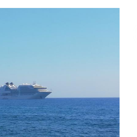
Επικοινωνία