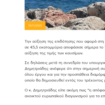
15/11/2021
Την αύξηση της επιδότησης που αφορά στη
σε €5,5 εκατομμύρια αποφάσισε σήμερα το
αύξηση της τιμής των καυσίμων.
Σε δηλώσεις μετά τη συνεδρία του υπουργι
Δημητριάδης ανέφερε ότι στην σημερινή συ
όλου έργου και για την προσπάθεια διαμόρ
οποίο θα δημοσιευθεί εντός του τρέχοντος 
Ο κ. Δημητριάδης είπε ακόμη πως “η απόφ
ανοικτού ευρωπαϊκού διαγωνισμού για τα επ