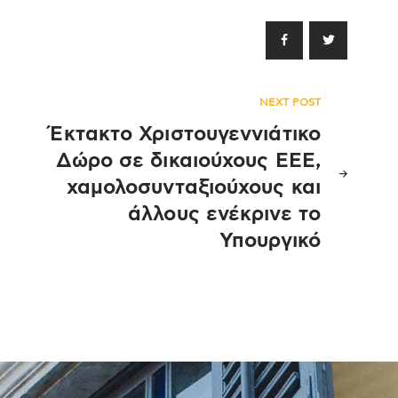
NEXT POST
Έκτακτο Χριστουγεννιάτικο
Δώρο σε δικαιούχους ΕΕΕ,
χαμολοσυνταξιούχους και
άλλους ενέκρινε το
Υπουργικό