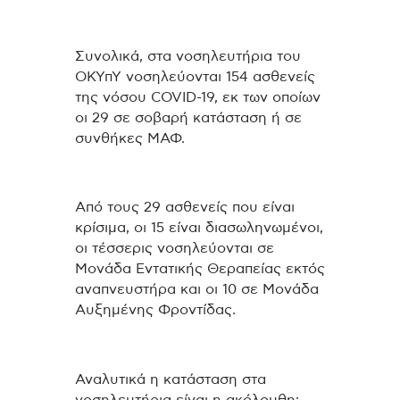
Συνολικά, στα νοσηλευτήρια του
ΟΚΥπΥ νοσηλεύονται 154 ασθενείς
της νόσου COVID-19, εκ των οποίων
οι 29 σε σοβαρή κατάσταση ή σε
συνθήκες ΜΑΦ.
Από τους 29 ασθενείς που είναι
κρίσιμα, οι 15 είναι διασωληνωμένοι,
οι τέσσερις νοσηλεύονται σε
Μονάδα Εντατικής Θεραπείας εκτός
αναπνευστήρα και οι 10 σε Μονάδα
Αυξημένης Φροντίδας.
Αναλυτικά η κατάσταση στα
νοσηλευτήρια είναι η ακόλουθη: