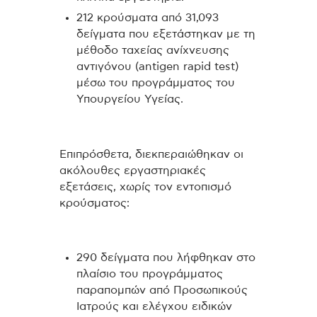
212 κρούσματα από 31,093
δείγματα που εξετάστηκαν με τη
μέθοδο ταχείας ανίχνευσης
αντιγόνου (antigen rapid test)
μέσω του προγράμματος του
Υπουργείου Υγείας.
Επιπρόσθετα, διεκπεραιώθηκαν οι
ακόλουθες εργαστηριακές
εξετάσεις, χωρίς τον εντοπισμό
κρούσματος:
290 δείγματα που λήφθηκαν στο
πλαίσιο του προγράμματος
παραπομπών από Προσωπικούς
Ιατρούς και ελέγχου ειδικών