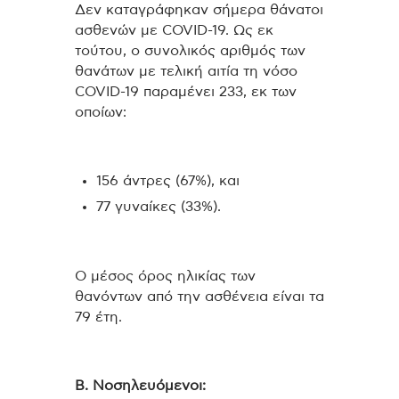
Δεν καταγράφηκαν σήμερα θάνατοι
ασθενών με COVID-19. Ως εκ
τούτου, ο συνολικός αριθμός των
θανάτων με τελική αιτία τη νόσο
COVID-19 παραμένει 233, εκ των
οποίων:
156 άντρες (67%), και
77 γυναίκες (33%).
Ο μέσος όρος ηλικίας των
θανόντων από την ασθένεια είναι τα
79 έτη.
Β. Νοσηλευόμενοι: