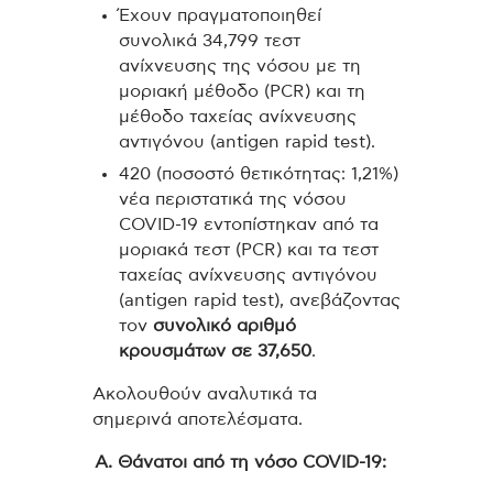
Έχουν πραγματοποιηθεί
συνολικά 34,799 τεστ
ανίχνευσης της νόσου με τη
μοριακή μέθοδο (PCR) και τη
μέθοδο ταχείας ανίχνευσης
αντιγόνου (antigen rapid test).
420 (ποσοστό θετικότητας: 1,21%)
νέα περιστατικά της νόσου
COVID-19 εντοπίστηκαν από τα
μοριακά τεστ (PCR) και τα τεστ
ταχείας ανίχνευσης αντιγόνου
(antigen rapid test), ανεβάζοντας
τον
συνολικό αριθμό
κρουσμάτων σε 37,650
.
Ακολουθούν αναλυτικά τα
σημερινά αποτελέσματα.
Α. Θάνατοι από τη νόσο COVID-19: