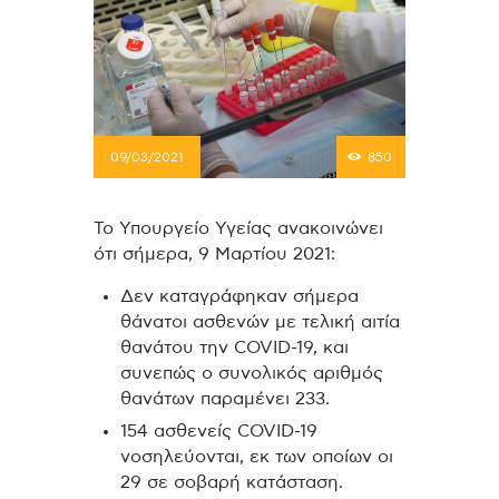
09/03/2021
850
Το Υπουργείο Υγείας ανακοινώνει
ότι σήμερα, 9 Μαρτίου 2021:
Δεν καταγράφηκαν σήμερα
θάνατοι ασθενών με τελική αιτία
θανάτου την COVID-19, και
συνεπώς ο συνολικός αριθμός
θανάτων παραμένει 233.
154 ασθενείς COVID-19
νοσηλεύονται, εκ των οποίων οι
29 σε σοβαρή κατάσταση.