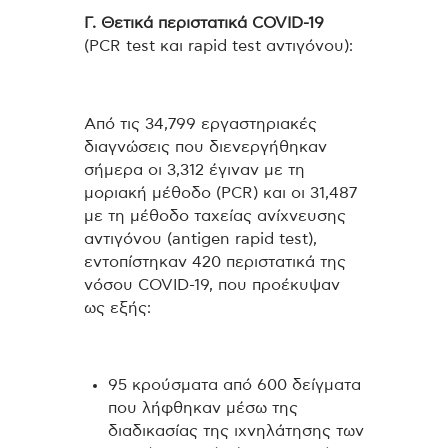
Γ. Θετικά περιστατικά
COVID
-19
(PCR test και rapid test αντιγόνου):
Από τις 34,799 εργαστηριακές
διαγνώσεις που διενεργήθηκαν
σήμερα οι 3,312 έγιναν με τη
μοριακή μέθοδο (PCR) και οι 31,487
με τη μέθοδο ταχείας ανίχνευσης
αντιγόνου (antigen rapid test),
εντοπίστηκαν 420 περιστατικά της
νόσου COVID-19, που προέκυψαν
ως εξής:
95 κρούσματα από 600 δείγματα
που λήφθηκαν μέσω της
διαδικασίας της ιχνηλάτησης των