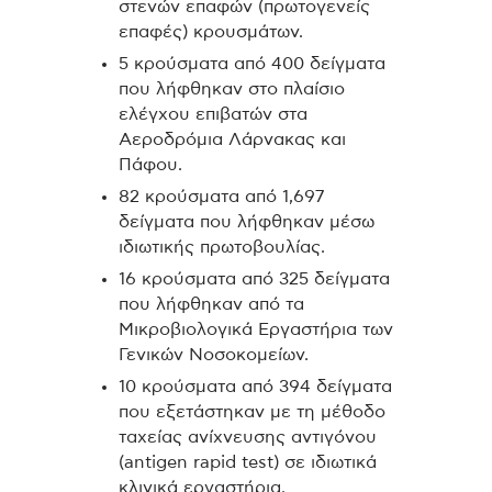
στενών επαφών (πρωτογενείς
επαφές) κρουσμάτων.
5 κρούσματα από 400 δείγματα
που λήφθηκαν στο πλαίσιο
ελέγχου επιβατών στα
Αεροδρόμια Λάρνακας και
Πάφου.
82 κρούσματα από 1,697
δείγματα που λήφθηκαν μέσω
ιδιωτικής πρωτοβουλίας.
16 κρούσματα από 325 δείγματα
που λήφθηκαν από τα
Μικροβιολογικά Εργαστήρια των
Γενικών Νοσοκομείων.
10 κρούσματα από 394 δείγματα
που εξετάστηκαν με τη μέθοδο
ταχείας ανίχνευσης αντιγόνου
(antigen rapid test) σε ιδιωτικά
κλινικά εργαστήρια.