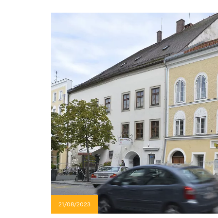
21/08/2023