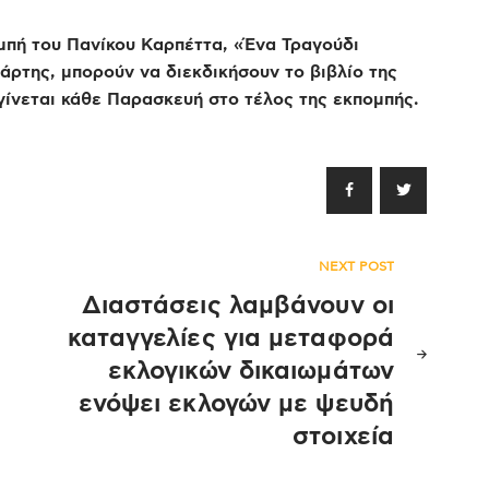
μπή του Πανίκου Καρπέττα, «Ένα Τραγούδι
άρτης, μπορούν να διεκδικήσουν το βιβλίο της
ίνεται κάθε Παρασκευή στο τέλος της εκπομπής.
NEXT POST
Διαστάσεις λαμβάνουν οι
καταγγελίες για μεταφορά
εκλογικών δικαιωμάτων
ενόψει εκλογών με ψευδή
στοιχεία