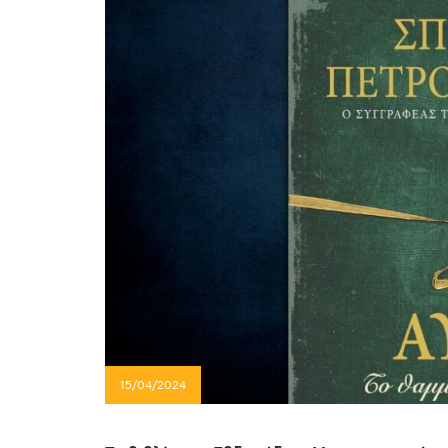
15/04/2024