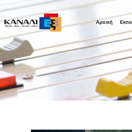
Αρχική
Εκπο