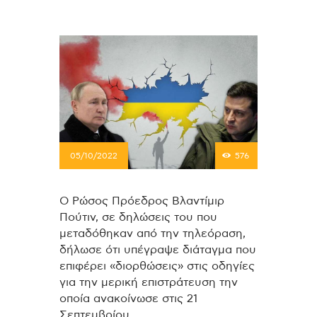
05/10/2022
576
Ο Ρώσος Πρόεδρος Βλαντίμιρ
Πούτιν, σε δηλώσεις του που
μεταδόθηκαν από την τηλεόραση,
δήλωσε ότι υπέγραψε διάταγμα που
επιφέρει «διορθώσεις» στις οδηγίες
για την μερική επιστράτευση την
οποία ανακοίνωσε στις 21
Σεπτεμβρίου.