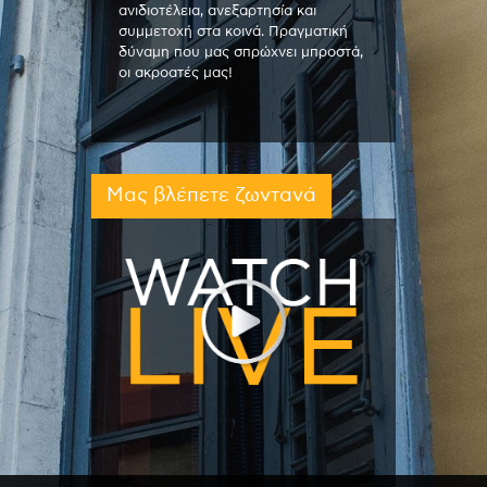
ανιδιοτέλεια, ανεξαρτησία και
συμμετοχή στα κοινά. Πραγματική
δύναμη που μας σπρώχνει μπροστά,
οι ακροατές μας!
Μας βλέπετε ζωντανά