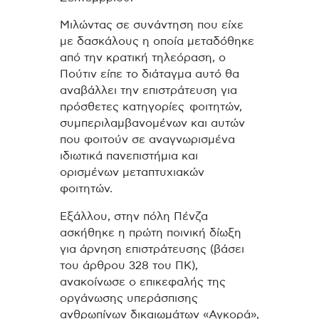
Μιλώντας σε συνάντηση που είχε
με δασκάλους η οποία μεταδόθηκε
από την κρατική τηλεόραση, ο
Πούτιν είπε το διάταγμα αυτό θα
αναβάλλει την επιστράτευση για
πρόσθετες κατηγορίες φοιτητών,
συμπεριλαμβανομένων και αυτών
που φοιτούν σε αναγνωρισμένα
ιδιωτικά πανεπιστήμια και
ορισμένων μεταπτυχιακών
φοιτητών.
Εξάλλου, στην πόλη Πένζα
ασκήθηκε η πρώτη ποινική δίωξη
για άρνηση επιστράτευσης (βάσει
του άρθρου 328 του ΠΚ),
ανακοίνωσε ο επικεφαλής της
οργάνωσης υπεράσπισης
ανθρωπίνων δικαιωμάτων «Αγκορά»,