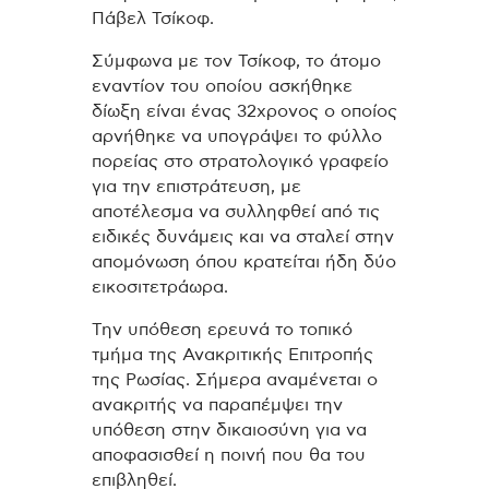
Πάβελ Τσίκοφ.
Σύμφωνα με τον Τσίκοφ, το άτομο
εναντίον του οποίου ασκήθηκε
δίωξη είναι ένας 32χρονος ο οποίος
αρνήθηκε να υπογράψει το φύλλο
πορείας στο στρατολογικό γραφείο
για την επιστράτευση, με
αποτέλεσμα να συλληφθεί από τις
ειδικές δυνάμεις και να σταλεί στην
απομόνωση όπου κρατείται ήδη δύο
εικοσιτετράωρα.
Την υπόθεση ερευνά το τοπικό
τμήμα της Ανακριτικής Επιτροπής
της Ρωσίας. Σήμερα αναμένεται ο
ανακριτής να παραπέμψει την
υπόθεση στην δικαιοσύνη για να
αποφασισθεί η ποινή που θα του
επιβληθεί.