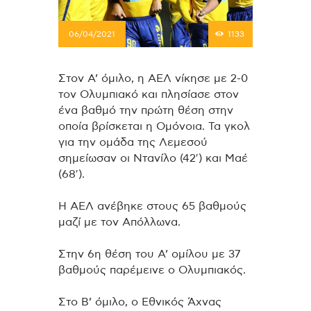
06/04/2021
1133
Στον Α’ όμιλο, η ΑΕΛ νίκησε με 2-0
τον Ολυμπιακό και πλησίασε στον
ένα βαθμό την πρώτη θέση στην
οποία βρίσκεται η Ομόνοια. Τα γκολ
για την ομάδα της Λεμεσού
σημείωσαν οι Ντανίλο (42′) και Μαέ
(68′).
Η ΑΕΛ ανέβηκε στους 65 βαθμούς
μαζί με τον Απόλλωνα.
Στην 6η θέση του Α’ ομίλου με 37
βαθμούς παρέμεινε ο Ολυμπιακός.
Στο Β’ όμιλο, ο Εθνικός Άχνας