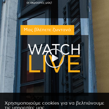
οι ακροατές μας!
Μας βλέπετε ζωντανά
Χρησιμοποιούμε cookies για να βελτιώνουμε
τις υπηρεσίες μας.