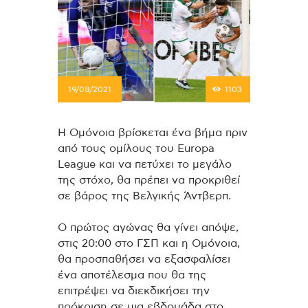
19/08/2021
1103
Η Ομόνοια βρίσκεται ένα βήμα πριν
από τους ομίλους του Europa
League και να πετύχει το μεγάλο
της στόχο, θα πρέπει να προκριθεί
σε βάρος της Βελγικής Άντβερπ.
Ο πρώτος αγώνας θα γίνει απόψε,
στις 20:00 στο ΓΣΠ και η Ομόνοια,
θα προσπαθήσει να εξασφαλίσει
ένα αποτέλεσμα που θα της
επιτρέψει να διεκδικήσει την
πρόκριση σε μια εβδομάδα στο