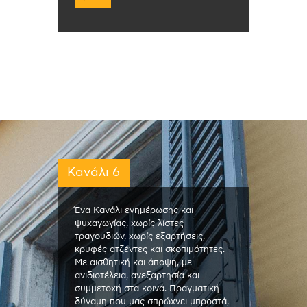
Κανάλι 6
Ένα Κανάλι ενημέρωσης και
ψυχαγωγίας, χωρίς λίστες
τραγουδιών, χωρίς εξαρτήσεις,
κρυφές ατζέντες και σκοπιμότητες.
Με αισθητική και άποψη, με
ανιδιοτέλεια, ανεξαρτησία και
συμμετοχή στα κοινά. Πραγματική
δύναμη που μας σπρώχνει μπροστά,