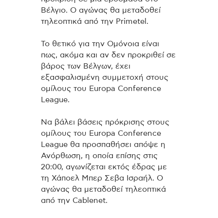
Βέλγιο. Ο αγώνας θα μεταδοθεί
τηλεοπτικά από την Primetel.
Το θετικό για την Ομόνοια είναι
πως, ακόμα και αν δεν προκριθεί σε
βάρος των Βέλγων, έχει
εξασφαλισμένη συμμετοχή στους
ομίλους του Europa Conference
League.
Να βάλει βάσεις πρόκρισης στους
ομίλους του Europa Conference
League θα προσπαθήσει απόψε η
Ανόρθωση, η οποία επίσης στις
20:00, αγωνίζεται εκτός έδρας με
τη Χάποελ Μπερ Σεβα Ισραήλ. Ο
αγώνας θα μεταδοθεί τηλεοπτικά
από την Cablenet.