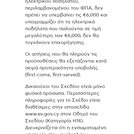
ηλεκτρικού ποδηλάτου,
περιλαμβανομένου του ΦΠΑ, δεν
πρέπει να υπερβαίνει τις €6,000 και
υπογραμμίζει ότι τα ηλεκτρικά
ποδήλατα που πωλούνται σε τιμή
μεγαλύτερη των €6,000, δεν θα
τυγχάνουν επιχορήγησης.
Οι αιτήσεις που θα πληρούν τις
προϋποθέσεις θα εξετάζονται κατά
σειρά προτεραιότητα υποβολής
(first-come, first-served).
Δικαιούχοι του Σχεδίου είναι μόνο
φυσικά πρόσωπα. Περισσότερες
πληροφορίες για το Σχέδιο είναι
διαθέσιμες στην ιστοσελίδα
www.ev.gov.cy στον Οδηγό του
Σχεδίου (Κατηγορία Η14).
Διευκρινίζεται ότι η ενσωματωμένη