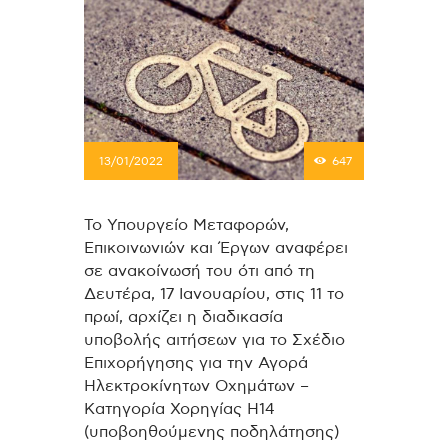
13/01/2022
647
Το Υπουργείο Μεταφορών,
Επικοινωνιών και Έργων αναφέρει
σε ανακοίνωσή του ότι από τη
Δευτέρα, 17 Ιανουαρίου, στις 11 το
πρωί, αρχίζει η διαδικασία
υποβολής αιτήσεων για το Σχέδιο
Επιχορήγησης για την Αγορά
Ηλεκτροκίνητων Οχημάτων –
Κατηγορία Χορηγίας Η14
(υποβοηθούμενης ποδηλάτησης)