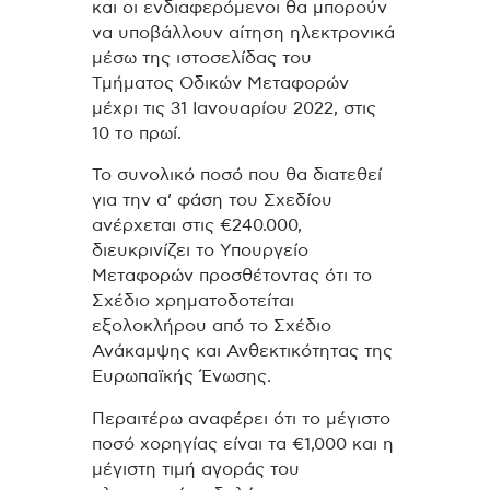
και οι ενδιαφερόμενοι θα μπορούν
να υποβάλλουν αίτηση ηλεκτρονικά
μέσω της ιστοσελίδας του
Τμήματος Οδικών Μεταφορών
μέχρι τις 31 Ιανουαρίου 2022, στις
10 το πρωί.
Το συνολικό ποσό που θα διατεθεί
για την α’ φάση του Σχεδίου
ανέρχεται στις €240.000,
διευκρινίζει το Υπουργείο
Μεταφορών προσθέτοντας ότι το
Σχέδιο χρηματοδοτείται
εξολοκλήρου από το Σχέδιο
Ανάκαμψης και Ανθεκτικότητας της
Ευρωπαϊκής Ένωσης.
Περαιτέρω αναφέρει ότι το μέγιστο
ποσό χορηγίας είναι τα €1,000 και η
μέγιστη τιμή αγοράς του