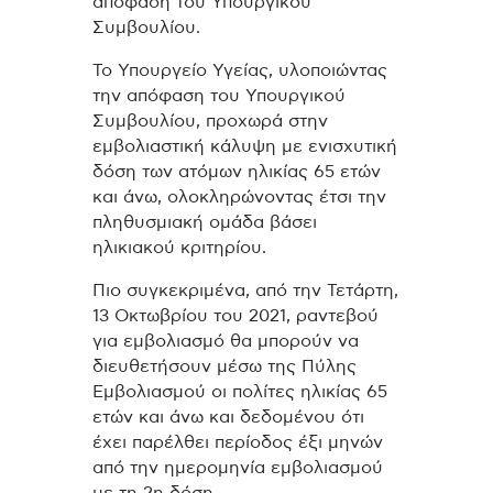
απόφαση του Υπουργικού
Συμβουλίου.
Το Υπουργείο Υγείας, υλοποιώντας
την απόφαση του Υπουργικού
Συμβουλίου, προχωρά στην
εμβολιαστική κάλυψη με ενισχυτική
δόση των ατόμων ηλικίας 65 ετών
και άνω, ολοκληρώνοντας έτσι την
πληθυσμιακή ομάδα βάσει
ηλικιακού κριτηρίου.
Πιο συγκεκριμένα, από την Τετάρτη,
13 Οκτωβρίου του 2021, ραντεβού
για εμβολιασμό θα μπορούν να
διευθετήσουν μέσω της Πύλης
Εμβολιασμού οι πολίτες ηλικίας 65
ετών και άνω και δεδομένου ότι
έχει παρέλθει περίοδος έξι μηνών
από την ημερομηνία εμβολιασμού
με τη 2η δόση.