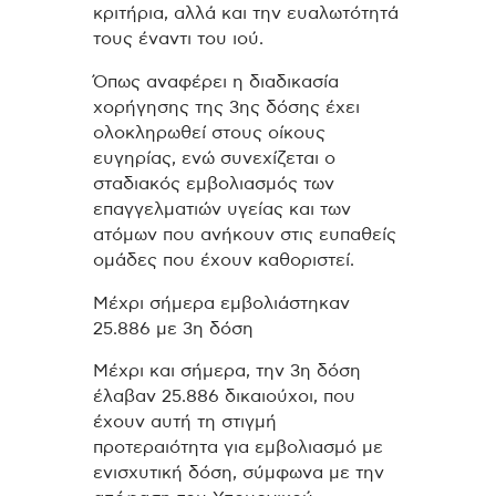
κριτήρια, αλλά και την ευαλωτότητά
τους έναντι του ιού.
Όπως αναφέρει η διαδικασία
χορήγησης της 3ης δόσης έχει
ολοκληρωθεί στους οίκους
ευγηρίας, ενώ συνεχίζεται ο
σταδιακός εμβολιασμός των
επαγγελματιών υγείας και των
ατόμων που ανήκουν στις ευπαθείς
ομάδες που έχουν καθοριστεί.
Μέχρι σήμερα εμβολιάστηκαν
25.886 με 3η δόση
Μέχρι και σήμερα, την 3η δόση
έλαβαν 25.886 δικαιούχοι, που
έχουν αυτή τη στιγμή
προτεραιότητα για εμβολιασμό με
ενισχυτική δόση, σύμφωνα με την