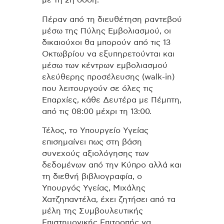
Πέραν από τη διευθέτηση ραντεβού
μέσω της Πύλης Εμβολιασμού, οι
δικαιούχοι θα μπορούν από τις 13
Οκτωβρίου να εξυπηρετούνται και
μέσω των κέντρων εμβολιασμού
ελεύθερης προσέλευσης (walk-in)
που λειτουργούν σε όλες τις
Επαρχίες, κάθε Δευτέρα με Πέμπτη,
από τις 08:00 μέχρι τη 13:00.
Τέλος, το Υπουργείο Υγείας
επισημαίνει πως στη βάση
συνεχούς αξιολόγησης των
δεδομένων από την Κύπρο αλλά και
τη διεθνή βιβλιογραφία, ο
Υπουργός Υγείας, Μιχάλης
Χατζηπαντέλα, έχει ζητήσει από τα
μέλη της Συμβουλευτικής
Επιστημονικής Επιτροπής να