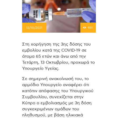
12/10/2021
931
Στη χορήγηση της 3ης δόσης του
εμβολίου κατά της COVID-19 σε
άτομα 65 ετών και άνω από την
Τετάρτη, 13 Οκτωβρίου, προχωρά το
Υπουργείο Υγείας.
Σε σημερινή ανακοίνωσή του, το
αρμόδιο Υπουργείο αναφέρει ότι
κατόπιν απόφασης του Υπουργικού
Συμβουλίου, συνεχίζεται στην
Κύπρο ο εμβολιασμός με 3η δόση
συγκεκριμένων ομάδων του
πληθυσμού, με βάση ηλικιακά