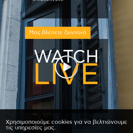
Μας βλέπετε ζωντανά
Χρησιμοποιούμε cookies για να βελτιώνουμε
τις υπηρεσίες μας.