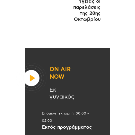
Υγείας οι
παρελάσεις
της 28ης
Οκτωβρίου
ON AIR
NOW
Εκ
γυναικός
Επόμενη εκπομπή:
00:00
-
02:00
Εκτός προγράμματος