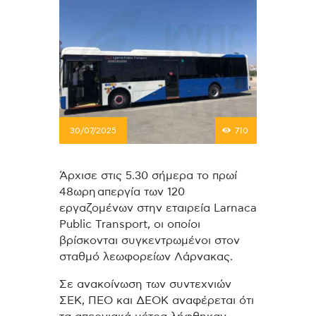
30/07/2025
710
Άρχισε στις 5.30 σήμερα το πρωί
48ωρη απεργία των 120
εργαζομένων στην εταιρεία Larnaca
Public Transport, οι οποίοι
βρίσκονται συγκεντρωμένοι στον
σταθμό λεωφορείων Λάρνακας.
Σε ανακοίνωση των συντεχνιών
ΣΕΚ, ΠΕΟ και ΔΕΟΚ αναφέρεται ότι