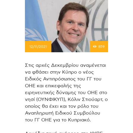
12/11/2021
859
Στις αρχές Δεκεμβρίου αναμένεται
να φθάσει στην Κύπρο ο νέος
Ειδικός Αντιπρόσωπος του ΓΓ του
ΟΗΕ και επικεφαλής της
ειρηνευτικής δύναμης του ΟΗΕ στο
νησί (ΟΥΝΦΙΚΥΠ), Κόλιν Στιούαρτ, ο
οποίος θα έχει και τον ρόλο του
Αναπληρωτή Ειδικού Συμβούλου
του ΓΓ ΟΗΕ για το Κυπριακό.