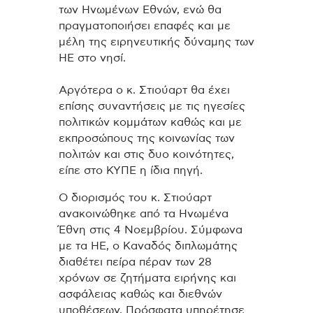
των Ηνωμένων Εθνών, ενώ θα
πραγματοποιήσει επαφές και με
μέλη της ειρηνευτικής δύναμης των
ΗΕ στο νησί.
Αργότερα ο κ. Στιούαρτ θα έχει
επίσης συναντήσεις με τις ηγεσίες
πολιτικών κομμάτων καθώς και με
εκπροσώπους της κοινωνίας των
πολιτών και στις δυο κοινότητες,
είπε στο ΚΥΠΕ η ίδια πηγή.
Ο διορισμός του κ. Στιούαρτ
ανακοινώθηκε από τα Ηνωμένα
Έθνη στις 4 Νοεμβρίου. Σύμφωνα
με τα ΗΕ, ο Καναδός διπλωμάτης
διαθέτει πείρα πέραν των 28
χρόνων σε ζητήματα ειρήνης και
ασφάλειας καθώς και διεθνών
υποθέσεων. Πρόσφατα υπηρέτησε