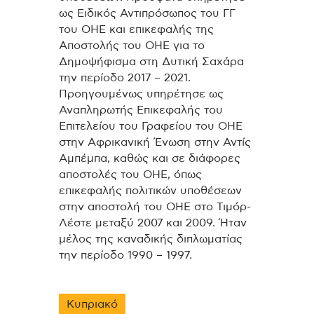
ως Ειδικός Αντιπρόσωπος του ΓΓ
του ΟΗΕ και επικεφαλής της
Αποστολής του ΟΗΕ για το
Δημοψήφισμα στη Δυτική Σαχάρα
την περίοδο 2017 – 2021.
Προηγουμένως υπηρέτησε ως
Αναπληρωτής Επικεφαλής του
Επιτελείου του Γραφείου του ΟΗΕ
στην Αφρικανική Ένωση στην Αντίς
Αμπέμπα, καθώς και σε διάφορες
αποστολές του ΟΗΕ, όπως
επικεφαλής πολιτικών υποθέσεων
στην αποστολή του ΟΗΕ στο Τιμόρ-
Λέστε μεταξύ 2007 και 2009. Ήταν
μέλος της καναδικής διπλωματίας
την περίοδο 1990 – 1997.
Κυπριακό