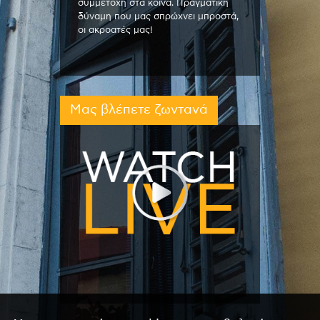
συμμετοχή στα κοινά. Πραγματική
δύναμη που μας σπρώχνει μπροστά,
οι ακροατές μας!
Μας βλέπετε ζωντανά