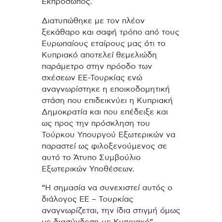
Εκπρόσωπος.
Διατυπώθηκε με τον πλέον
ξεκάθαρο και σαφή τρόπο από τους
Ευρωπαίους εταίρους μας ότι το
Κυπριακό αποτελεί θεμελιώδη
παράμετρο στην πρόοδο των
σχέσεων ΕΕ-Τουρκίας ενώ
αναγνωρίστηκε η εποικοδομητική
στάση που επιδεικνύει η Κυπριακή
Δημοκρατία και που επέδειξε και
ως προς την πρόσκληση του
Τούρκου Υπουργού Εξωτερικών να
παραστεί ως φιλοξενούμενος σε
αυτό το Άτυπο Συμβούλιο
Εξωτερικών Υποθέσεων.
“Η σημασία να συνεχιστεί αυτός ο
διάλογος ΕΕ – Τουρκίας
αναγνωρίζεται, την ίδια στιγμή όμως