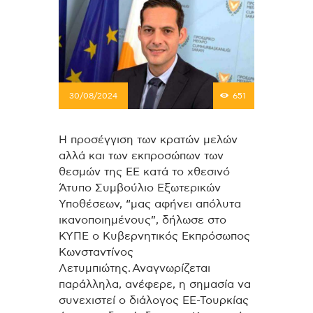
30/08/2024
651
Η προσέγγιση των κρατών μελών
αλλά και των εκπροσώπων των
θεσμών της ΕΕ κατά το χθεσινό
Άτυπο Συμβούλιο Εξωτερικών
Υποθέσεων, “μας αφήνει απόλυτα
ικανοποιημένους”, δήλωσε στο
ΚΥΠΕ ο Κυβερνητικός Εκπρόσωπος
Κωνσταντίνος
Λετυμπιώτης. Αναγνωρίζεται
παράλληλα, ανέφερε, η σημασία να
συνεχιστεί ο διάλογος ΕΕ-Τουρκίας