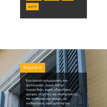
φωτιά
Κανάλι 6
Ένα Κανάλι ενημέρωσης και
ψυχαγωγίας, χωρίς λίστες
τραγουδιών, χωρίς εξαρτήσεις,
κρυφές ατζέντες και σκοπιμότητες.
Με αισθητική και άποψη, με
ανιδιοτέλεια, ανεξαρτησία και