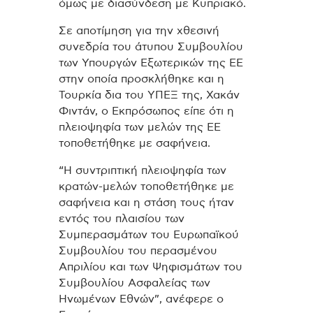
όμως με διασύνδεση με Κυπριακό.
Σε αποτίμηση για την χθεσινή
συνεδρία του άτυπου Συμβουλίου
των Υπουργών Εξωτερικών της ΕΕ
στην οποία προσκλήθηκε και η
Τουρκία δια του ΥΠΕΞ της, Χακάν
Φιντάν, ο Εκπρόσωπος είπε ότι η
πλειοψηφία των μελών της ΕΕ
τοποθετήθηκε με σαφήνεια.
“Η συντριπτική πλειοψηφία των
κρατών-μελών τοποθετήθηκε με
σαφήνεια και η στάση τους ήταν
εντός του πλαισίου των
Συμπερασμάτων του Ευρωπαϊκού
Συμβουλίου του περασμένου
Απριλίου και των Ψηφισμάτων του
Συμβουλίου Ασφαλείας των
Ηνωμένων Εθνών”, ανέφερε ο