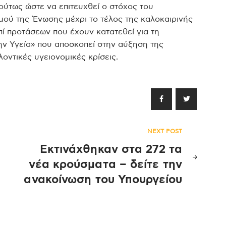
ύτως ώστε να επιτευχθεί ο στόχος του
ού της Ένωσης μέχρι το τέλος της καλοκαιρινής
πί προτάσεων που έχουν κατατεθεί για τη
ην Υγεία» που αποσκοπεί στην αύξηση της
οντικές υγειονομικές κρίσεις.
NEXT POST
Εκτινάχθηκαν στα 272 τα
νέα κρούσματα – δείτε την
ανακοίνωση του Υπουργείου