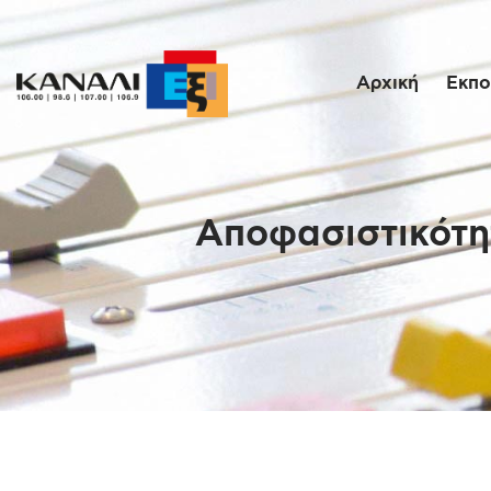
Αρχική
Εκπο
Αποφασιστικότητ