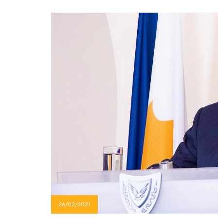
26/02/2021