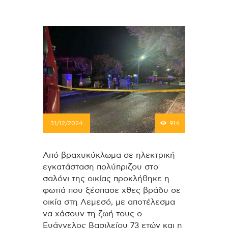
31/12/2024
914
Από βραχυκύκλωμα σε ηλεκτρική
εγκατάσταση πολύπριζου στο
σαλόνι της οικίας προκλήθηκε η
φωτιά που ξέσπασε χθες βράδυ σε
οικία στη Λεμεσό, με αποτέλεσμα
να χάσουν τη ζωή τους ο
Ευάγγελος Βασιλείου 73 ετών και η