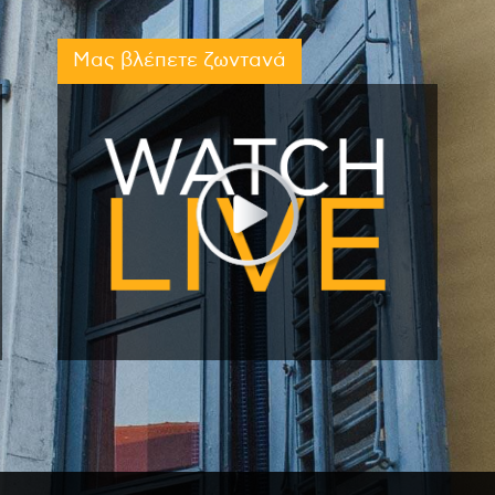
Μας βλέπετε ζωντανά