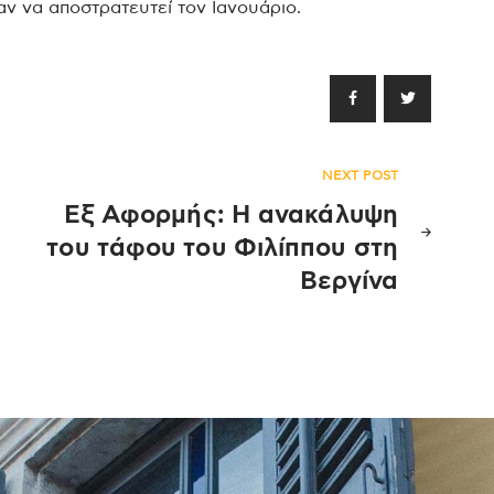
ν να αποστρατευτεί τον Ιανουάριο.
NEXT POST
Εξ Αφορμής: Η ανακάλυψη
του τάφου του Φιλίππου στη
Βεργίνα