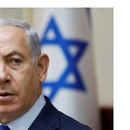
Επικοινωνία