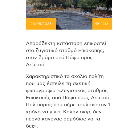
23/08/2023
1213
Απαράδεκτη κατάσταση επικρατεί
στο ζυγιστικό σταθμό Επισκοπής,
στον δρόμο από Πάφο προς
Λεμεσό.
Χαρακτηριστικό το σχόλιο πολίτη
που μας έστειλε τη σχετική
φωτογραφία: «Ζυγιστικός σταθμός
Επισκοπής από Πάφο προς Λεμεσό.
Πολιτισμός που πήρε τουλάχιστον 1
χρόνο να γίνει. Καλάν σιόρ, δεν
περνά κανένας αρμόδιος να τα
δει;».