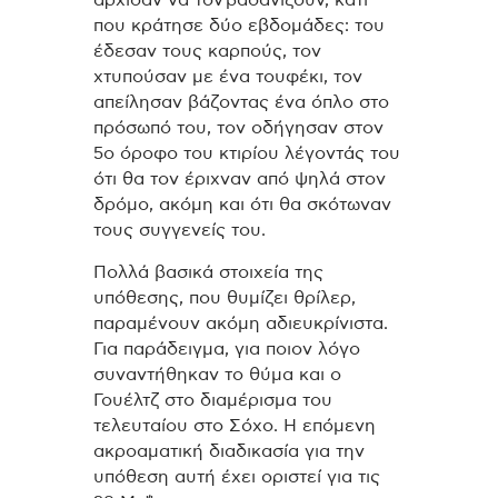
που κράτησε δύο εβδομάδες: του
έδεσαν τους καρπούς, τον
χτυπούσαν με ένα τουφέκι, τον
απείλησαν βάζοντας ένα όπλο στο
πρόσωπό του, τον οδήγησαν στον
5ο όροφο του κτιρίου λέγοντάς του
ότι θα τον έριχναν από ψηλά στον
δρόμο, ακόμη και ότι θα σκότωναν
τους συγγενείς του.
Πολλά βασικά στοιχεία της
υπόθεσης, που θυμίζει θρίλερ,
παραμένουν ακόμη αδιευκρίνιστα.
Για παράδειγμα, για ποιον λόγο
συναντήθηκαν το θύμα και ο
Γουέλτζ στο διαμέρισμα του
τελευταίου στο Σόχο. Η επόμενη
ακροαματική διαδικασία για την
υπόθεση αυτή έχει οριστεί για τις