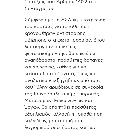
διατάξεις του Άρθρου 140.2 του
Συντάγματος.
Σύμφωνα με το ΑΣΔ «η υποχρέωση
του κράτους για τοποθέτηση
χρονομέτρων αντίστροφης
μέτρησης στα φώτα τροχαίας, όπου
λειτουργούν συσκευές
φωτοεπισήμανσης, θα επιφέρει
αναπόδραστα, πρόσθετες δαπάνες
και χρεώσεις, καθώς για να
καταστεί αυτό δυνατό, όπως και
αναλυτικά επεξηγήθηκε από τους
καθ΄ ύλην αρμόδιους σε συνεδρία
της Κοινοβουλευτικής Επιτροπής
Μεταφορών, Επικοινωνιών και
Έργων, θα απαιτηθεί πρόσθετος
εξοπλισμός, αλλαγή ή τοποθέτηση
καλωδίων, μετατροπή του
λογισμικού συστήματος και των