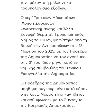
τον τρέχοντα ή μελλοντικό
προϋπολογισμό εξόδων.
Ο περί Τροχαίων Αδικημάτων
(Χρήση Συσκευών
Φωτοεπισήμανσης και Άλλα
Συναφή Θέματα), Tροποποιητικός
Νόμος του 2025, ψηφίστηκε από τη
Βουλή των Αντιπροσώπων στις 13
Μαρτίου του 2025, με τον Πρόεδρο
της Δημοκρατίας να τον αναπέμπει
στις 31 του ίδιου μήνα, κατόπιν
νομικής συμβουλής του Γενικού
Εισαγγελέα της Δημοκρατίας.
Ο Πρόεδρος της Δημοκρατίας
αιτήθηκε συγκεκριμένα κατά πόσον
ο εν λόγω Νόμος είναι «αντίθετος
και ασύμφωνος» με το Σύνταγμα
της Κυπριακής Δημοκρατίας,