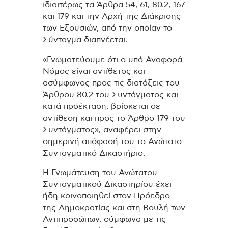
ιδιαιτέρως τα Άρθρα 54, 61, 80.2, 167
και 179 και την Αρχή της Διάκρισης
των Εξουσιών, από την οποίαν το
Σύνταγμα διαπνέεται.
«Γνωματεύουμε ότι ο υπό Αναφορά
Νόμος είναι αντίθετος και
ασύμφωνος προς τις διατάξεις του
Άρθρου 80.2 του Συντάγματος και
κατά προέκταση, βρίσκεται σε
αντίθεση και προς το Άρθρο 179 του
Συντάγματος», αναφέρει στην
σημερινή απόφασή του το Ανώτατο
Συνταγματικό Δικαστήριο.
Η Γνωμάτευση του Ανώτατου
Συνταγματικού Δικαστηρίου έχει
ήδη κοινοποιηθεί στον Πρόεδρο
της Δημοκρατίας και στη Βουλή των
Αντιπροσώπων, σύμφωνα με τις