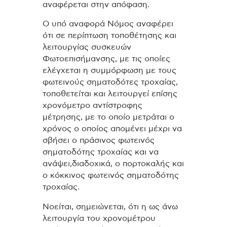
αναφέρεται στην απόφαση.
Ο υπό αναφορά Νόμος αναφέρει
ότι σε περίπτωση τοποθέτησης και
λειτουργίας συσκευών
Φωτοεπισήμανσης, με τις οποίες
ελέγχεται η συμμόρφωση με τους
φωτεινούς σηματοδότες τροχαίας,
τοποθετείται και λειτουργεί επίσης
χρονόμετρο αντίστροφης
μέτρησης, με το οποίο μετράται ο
χρόνος ο οποίος απομένει μέχρι να
σβήσει ο πράσινος φωτεινός
σηματοδότης τροχαίας και να
ανάψει,διαδοχικά, ο πορτοκαλής και
ο κόκκινος φωτεινός σηματοδότης
τροχαίας.
Νοείται, σημειώνεται, ότι η ως άνω
λειτουργία του χρονομέτρου