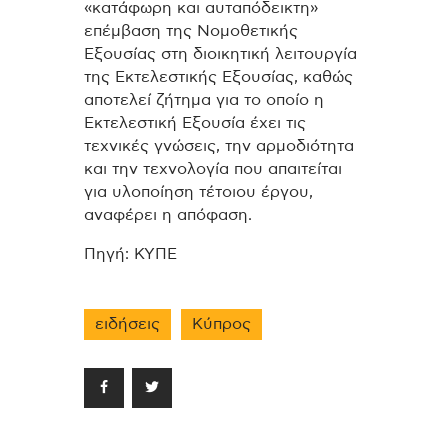
«κατάφωρη και αυταπόδεικτη»
επέμβαση της Νομοθετικής
Εξουσίας στη διοικητική λειτουργία
της Εκτελεστικής Εξουσίας, καθώς
αποτελεί ζήτημα για το οποίο η
Εκτελεστική Εξουσία έχει τις
τεχνικές γνώσεις, την αρμοδιότητα
και την τεχνολογία που απαιτείται
για υλοποίηση τέτοιου έργου,
αναφέρει η απόφαση.
Πηγή: ΚΥΠΕ
ειδήσεις
Κύπρος