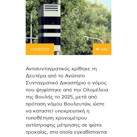
21/07/2025
692
Αντισυνταγματικός κρίθηκε τη
Δευτέρα από το Ανώτατο
Συνταγματικό Δικαστήριο ο νόμος
που ψηφίστηκε από την Ολομέλεια
της Βουλής το 2025, μετά από
πρόταση νόμου Βουλευτών, ώστε
να καταστεί υποχρεωτική η
τοποθέτηση χρονομέτρου
αντίστροφης μέτρησης σε φώτα
τροχαίας, στα οποία εγκαθίστανται