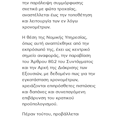
την παράλειψη συμμόρφωσης
σχετικά με φώτα τροχαίας,
αναστέλλεται έως την τοποθέτηση
και λειτουργία των εν λόγω
χρονομέτρων.
Η θέση της Νομικής Υπηρεσίας,
όπως αυτή αναπτύχθηκε από την
εκπρόσωπό της, έχει ως κεντρικό
σημείο αναφοράς, την παραβίαση
του Άρθρου 80.2 του Συντάγματος
και την Αρχή της Διάκρισης των
Εξουσιών, με δεδομένο πως για την
εγκατάσταση χρονομέτρων,
χρειάζονται επιπρόσθετες πιστώσεις
και δαπάνες και συνεπαγόμενη
επιβάρυνση του κρατικού
προϋπολογισμού.
Πέραν τούτου, προβάλλεται