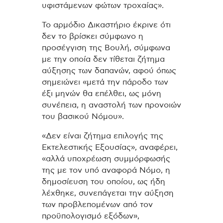
υφιστάμενων φώτων τροχαίας».
Το αρμόδιο Δικαστήριο έκρινε ότι
δεν το βρίσκει σύμφωνο η
προσέγγιση της Βουλή, σύμφωνα
με την οποία δεν τίθεται ζήτημα
αύξησης των δαπανών, αφού όπως
σημειώνει «μετά την πάροδο των
έξι μηνών θα επέλθει, ως μόνη
συνέπεια, η αναστολή των προνοιών
του βασικού Νόμου».
«Δεν είναι ζήτημα επιλογής της
Εκτελεστικής Εξουσίας», αναφέρει,
«αλλά υποχρέωση συμμόρφωσής
της με τον υπό αναφορά Νόμο, η
δημοσίευση του οποίου, ως ήδη
λέχθηκε, συνεπάγεται την αύξηση
των προβλεπομένων από τον
προϋπολογισμό εξόδων»,