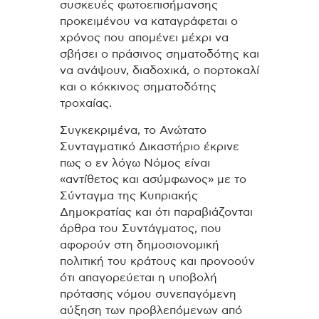
συσκευές φωτοεπισήμανσης
προκειμένου να καταγράφεται ο
χρόνος που απομένει μέχρι να
σβήσει ο πράσινος σηματοδότης και
να ανάψουν, διαδοχικά, ο πορτοκαλί
και ο κόκκινος σηματοδότης
τροχαίας.
Συγκεκριμένα, το Ανώτατο
Συνταγματικό Δικαστήριο έκρινε
πως ο εν λόγω Νόμος είναι
«αντίθετος και ασύμφωνος» με το
Σύνταγμα της Κυπριακής
Δημοκρατίας και ότι παραβιάζονται
άρθρα του Συντάγματος, που
αφορούν στη δημοσιονομική
πολιτική του κράτους και προνοούν
ότι απαγορεύεται η υποβολή
πρότασης νόμου συνεπαγόμενη
αύξηση των προβλεπόμενων από