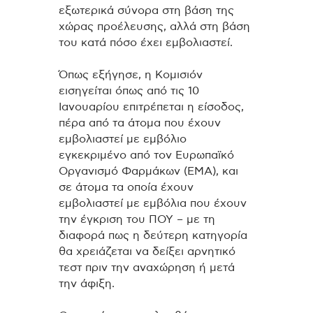
εξωτερικά σύνορα στη βάση της
χώρας προέλευσης, αλλά στη βάση
του κατά πόσο έχει εμβολιαστεί.
Όπως εξήγησε, η Κομισιόν
εισηγείται όπως από τις 10
Ιανουαρίου επιτρέπεται η είσοδος,
πέρα από τα άτομα που έχουν
εμβολιαστεί με εμβόλιο
εγκεκριμένο από τον Ευρωπαϊκό
Οργανισμό Φαρμάκων (ΕΜΑ), και
σε άτομα τα οποία έχουν
εμβολιαστεί με εμβόλια που έχουν
την έγκριση του ΠΟΥ – με τη
διαφορά πως η δεύτερη κατηγορία
θα χρειάζεται να δείξει αρνητικό
τεστ πριν την αναχώρηση ή μετά
την άφιξη.