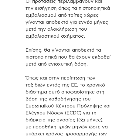
Οι προτάσεις περιλαμβάνουν και
την εισήγηση όπως τα πιστοποιητικά
εμβολιασμού από τρίτες χώρες
γίνονται αποδεκτά για εννέα μήνες
μετά την ολοκλήρωση του
εμβολιαστικού σχήματος.
Επίσης, θα γίνονται αποδεκτά τα
πιστοποιητικά που θα έχουν εκδοθεί
μετά από ενισχυτική δόση.
Όπως και στην περίπτωση των
ταξιδιών εντός της ΕΕ, το χρονικό
διάστημα αυτό αποφασίστηκε στη
βάση της καθοδήγησης του
Ευρωπαϊκού Κέντρου Πρόληψης και
Ελέγχου Νόσων (ECDC) για τη
διάρκεια της ανοσίας (έξι μήνες),
με προσθήκη τριών μηνών ώστε να
υπάρχει χρόνος προσαρμογής των