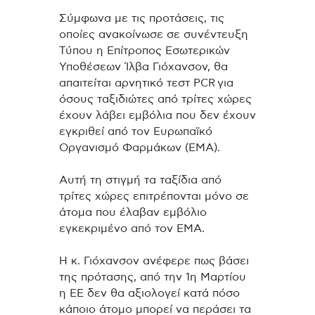
Σύμφωνα με τις προτάσεις, τις
οποίες ανακοίνωσε σε συνέντευξη
Τύπου η Επίτροπος Εσωτερικών
Υποθέσεων Ίλβα Γιόχανσον, θα
απαιτείται αρνητικό τεστ PCR για
όσους ταξιδιώτες από τρίτες χώρες
έχουν λάβει εμβόλια που δεν έχουν
εγκριθεί από τον Ευρωπαϊκό
Οργανισμό Φαρμάκων (ΕΜΑ).
Αυτή τη στιγμή τα ταξίδια από
τρίτες χώρες επιτρέπονται μόνο σε
άτομα που έλαβαν εμβόλιο
εγκεκριμένο από τον ΕΜΑ.
Η κ. Γιόχανσον ανέφερε πως βάσει
της πρότασης, από την 1η Μαρτίου
η ΕΕ δεν θα αξιολογεί κατά πόσο
κάποιο άτομο μπορεί να περάσει τα