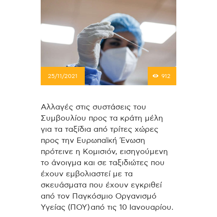
25/11/2021
912
Αλλαγές στις συστάσεις του
Συμβουλίου προς τα κράτη μέλη
για τα ταξίδια από τρίτες χώρες
προς την Ευρωπαϊκή Ένωση
πρότεινε η Κομισιόν, εισηγούμενη
το άνοιγμα και σε ταξιδιώτες που
έχουν εμβολιαστεί με τα
σκευάσματα που έχουν εγκριθεί
από τον Παγκόσμιο Οργανισμό
Υγείας (ΠΟΥ) από τις 10 Ιανουαρίου.