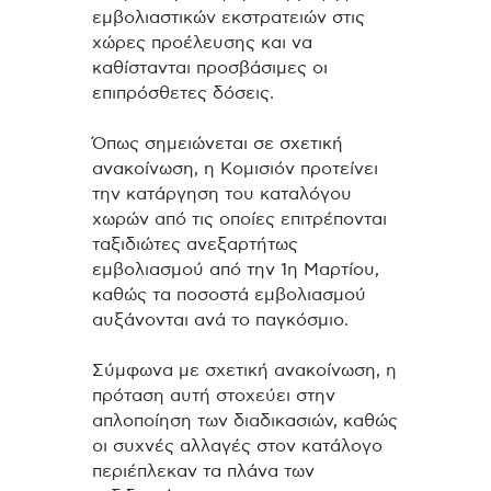
εμβολιαστικών εκστρατειών στις
χώρες προέλευσης και να
καθίστανται προσβάσιμες οι
επιπρόσθετες δόσεις.
Όπως σημειώνεται σε σχετική
ανακοίνωση, η Κομισιόν προτείνει
την κατάργηση του καταλόγου
χωρών από τις οποίες επιτρέπονται
ταξιδιώτες ανεξαρτήτως
εμβολιασμού από την 1η Μαρτίου,
καθώς τα ποσοστά εμβολιασμού
αυξάνονται ανά το παγκόσμιο.
Σύμφωνα με σχετική ανακοίνωση, η
πρόταση αυτή στοχεύει στην
απλοποίηση των διαδικασιών, καθώς
οι συχνές αλλαγές στον κατάλογο
περιέπλεκαν τα πλάνα των