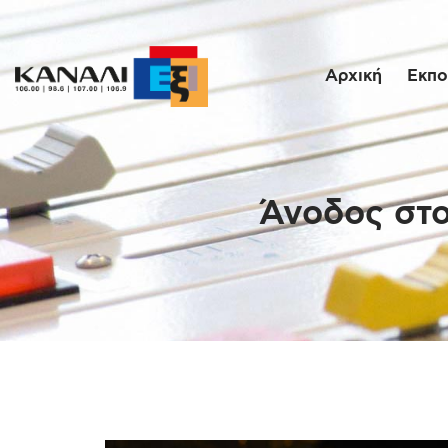
Αρχική
Εκπο
Άνοδος στο