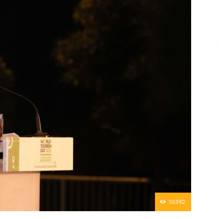
Επικοινωνία
10392