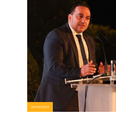
20/04/2024