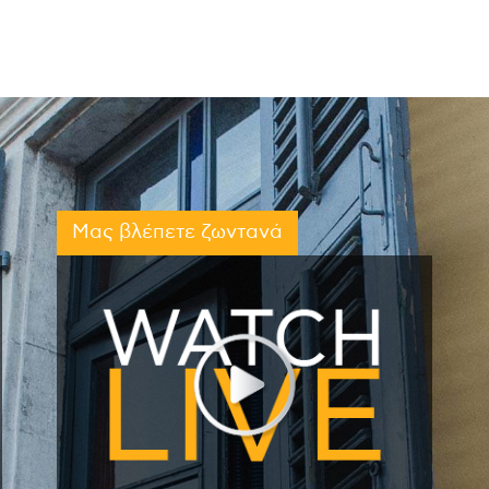
Μας βλέπετε ζωντανά