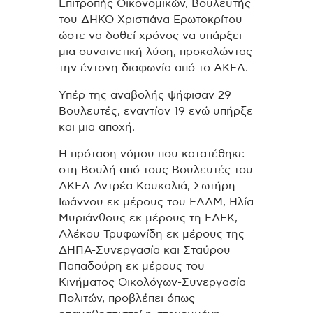
Επιτροπής Οικονομικών, Βουλευτής
του ΔΗΚΟ Χριστιάνα Ερωτοκρίτου
ώστε να δοθεί χρόνος να υπάρξει
μια συναινετική λύση, προκαλώντας
την έντονη διαφωνία από το ΑΚΕΛ.
Υπέρ της αναβολής ψήφισαν 29
Βουλευτές, εναντίον 19 ενώ υπήρξε
και μια αποχή.
Η πρόταση νόμου που κατατέθηκε
στη Βουλή από τους Βουλευτές του
ΑΚΕΛ Αντρέα Καυκαλιά, Σωτήρη
Ιωάννου εκ μέρους του ΕΛΑΜ, Ηλία
Μυριάνθους εκ μέρους τη ΕΔΕΚ,
Αλέκου Τρυφωνίδη εκ μέρους της
ΔΗΠΑ-Συνεργασία και Σταύρου
Παπαδούρη εκ μέρους του
Κινήματος Οικολόγων-Συνεργασία
Πολιτών, προβλέπει όπως