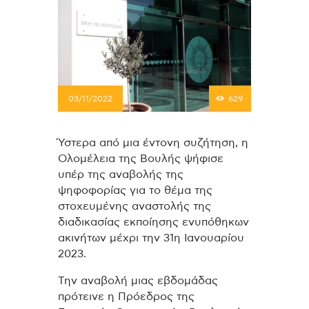
03/11/2022
629
Ύστερα από μια έντονη συζήτηση, η
Ολομέλεια της Βουλής ψήφισε
υπέρ της αναβολής της
ψηφοφορίας για το θέμα της
στοχευμένης αναστολής της
διαδικασίας εκποίησης ενυπόθηκων
ακινήτων μέχρι την 31η Ιανουαρίου
2023.
Την αναβολή μιας εβδομάδας
πρότεινε η Πρόεδρος της