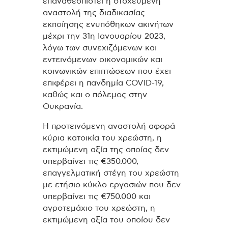
επαναθεσπιστεί η στοχευμένη
αναστολή της διαδικασίας
εκποίησης ενυπόθηκων ακινήτων
μέχρι την 31η Ιανουαρίου 2023,
λόγω των συνεχιζόμενων και
εντεινόμενων οικονομικών και
κοινωνικών επιπτώσεων που έχει
επιφέρει η πανδημία COVID-19,
καθώς και ο πόλεμος στην
Ουκρανία.
Η προτεινόμενη αναστολή αφορά
κύρια κατοικία του χρεώστη, η
εκτιμώμενη αξία της οποίας δεν
υπερβαίνει τις €350.000,
επαγγελματική στέγη του χρεώστη
με ετήσιο κύκλο εργασιών που δεν
υπερβαίνει τις €750.000 και
αγροτεμάχιο του χρεώστη, η
εκτιμώμενη αξία του οποίου δεν