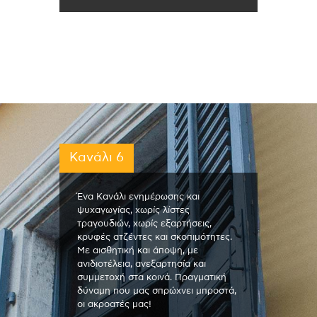
Κανάλι 6
Ένα Κανάλι ενημέρωσης και
ψυχαγωγίας, χωρίς λίστες
τραγουδιών, χωρίς εξαρτήσεις,
κρυφές ατζέντες και σκοπιμότητες.
Με αισθητική και άποψη, με
ανιδιοτέλεια, ανεξαρτησία και
συμμετοχή στα κοινά. Πραγματική
δύναμη που μας σπρώχνει μπροστά,
οι ακροατές μας!