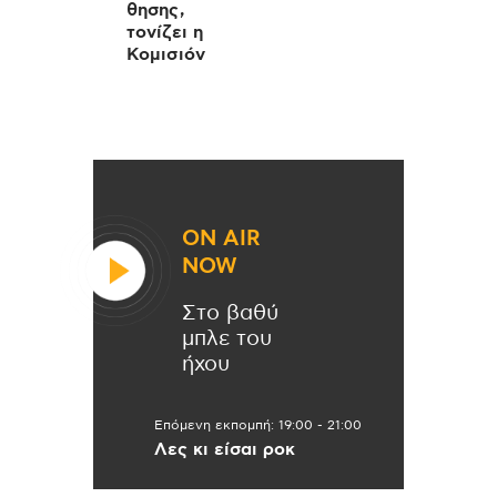
θησης,
τονίζει η
Κομισιόν
ON AIR
NOW
Στο βαθύ
μπλε του
ήχου
Επόμενη εκπομπή:
19:00
-
21:00
Λες κι είσαι ροκ