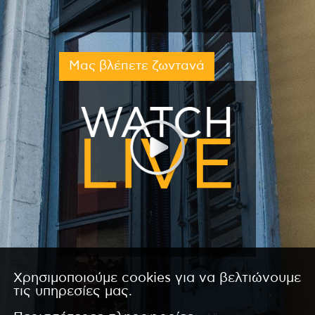
Μας βλέπετε ζωντανά
Χρησιμοποιούμε cookies για να βελτιώνουμε
τις υπηρεσίες μας.