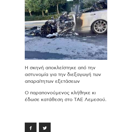
Η σκηνή αποκλείστηκε από την
αστυνομία για την διεξαγωγή των
απαραίτητων εξετάσεων
Ο παραπονούμενος κλήθηκε κι
έδωσε κατάθεση στο ΤΑΕ Λεμεσού.