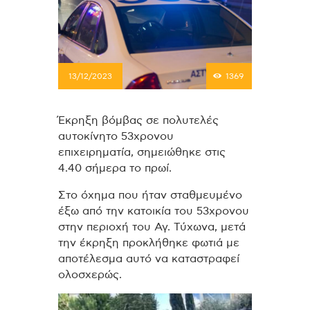
13/12/2023
1369
Έκρηξη βόμβας σε πολυτελές
αυτοκίνητο 53χρονου
επιχειρηματία, σημειώθηκε στις
4.40 σήμερα το πρωί.
Στο όχημα που ήταν σταθμευμένο
έξω από την κατοικία του 53χρονου
στην περιοχή του Αγ. Τύχωνα, μετά
την έκρηξη προκλήθηκε φωτιά με
αποτέλεσμα αυτό να καταστραφεί
ολοσχερώς.