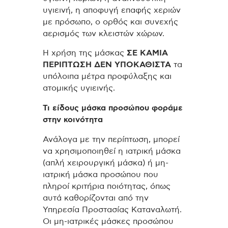
υγιεινή, η αποφυγή επαφής χεριών
με πρόσωπο, ο ορθός και συνεχής
αερισμός των κλειστών χώρων.
Η χρήση της μάσκας
ΣΕ ΚΑΜΙΑ
ΠΕΡΙΠΤΩΣΗ ΔΕΝ ΥΠΟΚΑΘΙΣΤΑ
τα
υπόλοιπα μέτρα προφύλαξης και
ατομικής υγιεινής.
Τι είδους μάσκα προσώπου φοράμε
στην κοινότητα
Ανάλογα με την περίπτωση, μπορεί
να χρησιμοποιηθεί η ιατρική μάσκα
(απλή χειρουργική μάσκα) ή μη-
ιατρική μάσκα προσώπου που
πληροί κριτήρια ποιότητας, όπως
αυτά καθορίζονται από την
Υπηρεσία Προστασίας Καταναλωτή.
Οι μη-ιατρικές μάσκες προσώπου