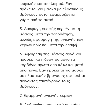
κεφαλής και του λαιμού. Εάν
πρόκειται για μάσκα με ελαστικούς
βρόγχους αυτοί εφαρμόζονται
γύρω από τα αυτιά
5. Αποφυγή επαφής χεριών με τη
μάσκας μετά την τοποθέτηση,
αλλιώς εφαρμογή της υγιεινής των
χεριών πριν και μετά την επαφή
6. Αφαίρεση της μάσκας αργά και
προσεκτικά πιάνοντας μόνο τα
κορδόνια πρώτα από κάτω και μετά
από πάνω. Εάν πρόκειται για μάσκα
με ελαστικούς βρόγχους αφαιρείται
πιάνοντας ταυτόχρονα τους
βρόγχους,
7. Εφαρμογή υγιεινής χεριών
8. Απόρριψη προσεκτικά σε κάδο