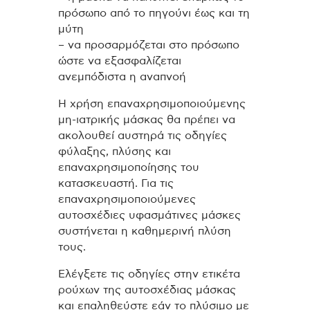
πρόσωπο από το πηγούνι έως και τη
μύτη
– να προσαρμόζεται στο πρόσωπο
ώστε να εξασφαλίζεται
ανεμπόδιστα η αναπνοή
Η χρήση επαναχρησιμοποιούμενης
μη-ιατρικής μάσκας θα πρέπει να
ακολουθεί αυστηρά τις οδηγίες
φύλαξης, πλύσης και
επαναχρησιμοποίησης του
κατασκευαστή. Για τις
επαναχρησιμοποιούμενες
αυτοσχέδιες υφασμάτινες μάσκες
συστήνεται η καθημερινή πλύση
τους.
Ελέγξετε τις οδηγίες στην ετικέτα
ρούχων της αυτοσχέδιας μάσκας
και επαληθεύστε εάν το πλύσιμο με