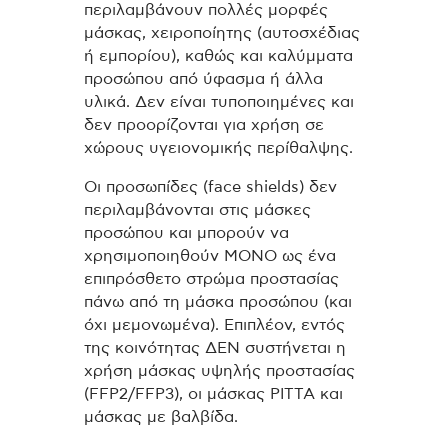
περιλαμβάνουν πολλές μορφές
μάσκας, χειροποίητης (αυτοσχέδιας
ή εμπορίου), καθώς και καλύμματα
προσώπου από ύφασμα ή άλλα
υλικά. Δεν είναι τυποποιημένες και
δεν προορίζονται για χρήση σε
χώρους υγειονομικής περίθαλψης.
Οι προσωπίδες (face shields) δεν
περιλαμβάνονται στις μάσκες
προσώπου και μπορούν να
χρησιμοποιηθούν ΜΟΝΟ ως ένα
επιπρόσθετο στρώμα προστασίας
πάνω από τη μάσκα προσώπου (και
όχι μεμονωμένα). Επιπλέον, εντός
της κοινότητας ΔΕΝ συστήνεται η
χρήση μάσκας υψηλής προστασίας
(FFP2/FFP3), οι μάσκας PITTA και
μάσκας με βαλβίδα.