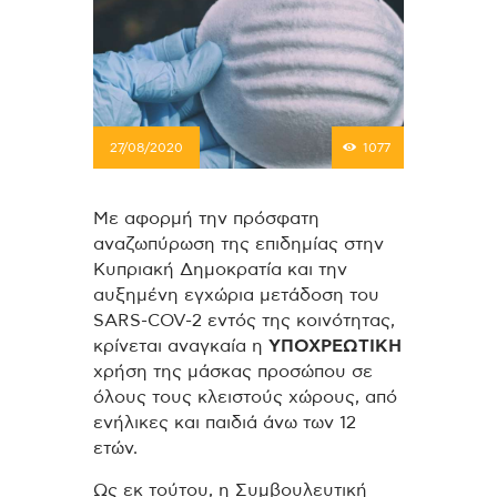
27/08/2020
1077
Με αφορμή την πρόσφατη
αναζωπύρωση της επιδημίας στην
Κυπριακή Δημοκρατία και την
αυξημένη εγχώρια μετάδοση του
SARS-COV-2 εντός της κοινότητας,
κρίνεται αναγκαία η
ΥΠΟΧΡΕΩΤΙΚΗ
χρήση της μάσκας προσώπου σε
όλους τους κλειστούς χώρους, από
ενήλικες και παιδιά άνω των 12
ετών.
Ως εκ τούτου, η Συμβουλευτική