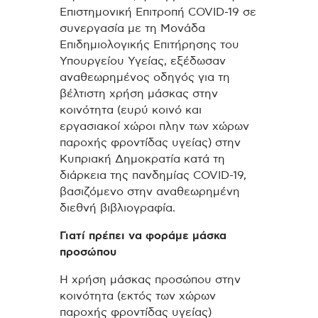
Επιστημονική Επιτροπή COVID-19 σε
συνεργασία με τη Μονάδα
Επιδημιολογικής Επιτήρησης του
Υπουργείου Υγείας, εξέδωσαν
αναθεωρημένος οδηγός για τη
βέλτιστη χρήση μάσκας στην
κοινότητα (ευρύ κοινό και
εργασιακοί χώροι πλην των χώρων
παροχής φροντίδας υγείας) στην
Κυπριακή Δημοκρατία κατά τη
διάρκεια της πανδημίας COVID-19,
βασιζόμενο στην αναθεωρημένη
διεθνή βιβλιογραφία.
Γιατί πρέπει να φοράμε μάσκα
προσώπου
H xρήση μάσκας προσώπου στην
κοινότητα (εκτός των χώρων
παροχής φροντίδας υγείας)