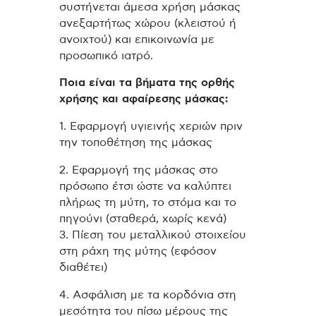
συστήνεται άμεσα χρήση μάσκας
ανεξαρτήτως χώρου (κλειστού ή
ανοιχτού) και επικοινωνία με
προσωπικό ιατρό.
Ποια είναι τα βήματα της ορθής
χρήσης και αφαίρεσης μάσκας:
1. Εφαρμογή υγιεινής χεριών πριν
την τοποθέτηση της μάσκας
2. Εφαρμογή της μάσκας στο
πρόσωπο έτσι ώστε να καλύπτει
πλήρως τη μύτη, το στόμα και το
πηγούνι (σταθερά, χωρίς κενά)
3. Πίεση του μεταλλικού στοιχείου
στη ράχη της μύτης (εφόσον
διαθέτει)
4. Ασφάλιση με τα κορδόνια στη
μεσότητα του πίσω μέρους της