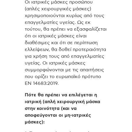
Οι ιατρικές μάσκες προσώπου
(απλές χειρουργικές μάσκες)
χρησιμοποιούνται κυρίως από τους
επαγγελματίες υγείας. Ως εκ
τούτου, θα πρέπει να εξασφαλίζεται
ότι οι ιατρικές μάσκες είναι
διαθέσιμες και ότι σε περίπτωση
ελλείψεων, θα δοθεί προτεραιότητα
για χρήση τους από επαγγελματίες
υγείας. Οι ιατρικές μάσκες
συμμορφώνονται με τις απαιτήσεις
που ορίζει το ευρωπαϊκό πρότυπο
EN 14683:2019.
Πότε θα πρέπει να επιλέγεται η
ιατρική (απλή χειρουργική μάσκα
στην κοινότητα (και να
αποφεύγονται οι μη-ιατρικές
μάσκες):