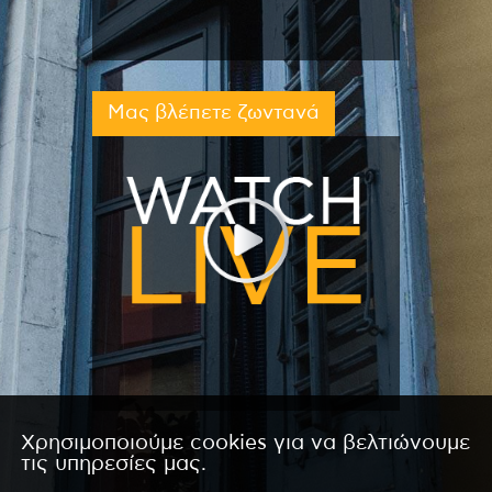
Μας βλέπετε ζωντανά
Χρησιμοποιούμε cookies για να βελτιώνουμε
τις υπηρεσίες μας.