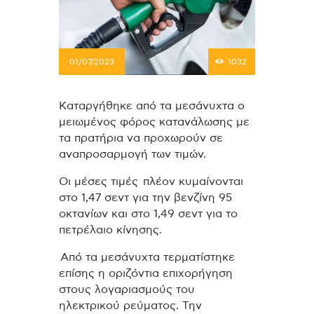
01/07/2023
1032
Καταργήθηκε από τα μεσάνυχτα ο
μειωμένος φόρος κατανάλωσης με
τα πρατήρια να προχωρούν σε
αναπροσαρμογή των τιμών.
Οι μέσες τιμές πλέον κυμαίνονται
στο 1,47 σεντ για την βενζίνη 95
οκτανίων και στο 1,49 σεντ για το
πετρέλαιο κίνησης.
Από τα μεσάνυχτα τερματίστηκε
επίσης η οριζόντια επιχορήγηση
στους λογαριασμούς του
ηλεκτρικού ρεύματος. Την