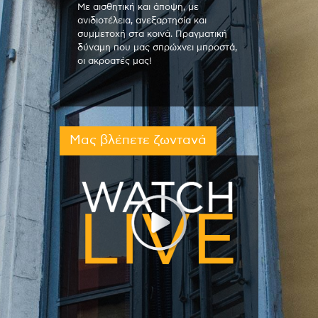
Με αισθητική και άποψη, με
ανιδιοτέλεια, ανεξαρτησία και
συμμετοχή στα κοινά. Πραγματική
δύναμη που μας σπρώχνει μπροστά,
οι ακροατές μας!
Μας βλέπετε ζωντανά