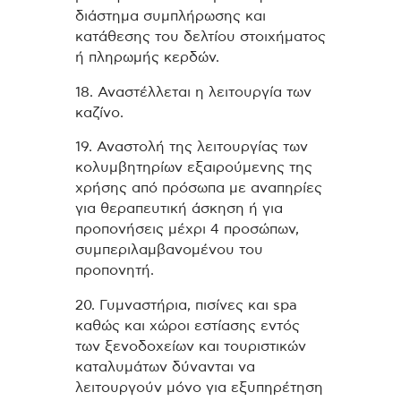
διάστημα συμπλήρωσης και
κατάθεσης του δελτίου στοιχήματος
ή πληρωμής κερδών.
18. Αναστέλλεται η λειτουργία των
καζίνο.
19. Αναστολή της λειτουργίας των
κολυμβητηρίων εξαιρούμενης της
χρήσης από πρόσωπα με αναπηρίες
για θεραπευτική άσκηση ή για
προπονήσεις μέχρι 4 προσώπων,
συμπεριλαμβανομένου του
προπονητή.
20. Γυμναστήρια, πισίνες και spa
καθώς και χώροι εστίασης εντός
των ξενοδοχείων και τουριστικών
καταλυμάτων δύνανται να
λειτουργούν μόνο για εξυπηρέτηση