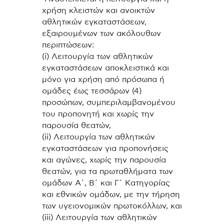
χρήση κλειστών και ανοικτών
αθλητικών εγκαταστάσεων,
εξαιρουμένων των ακόλουθων
περιπτώσεων:
(i) Λειτουργία των αθλητικών
εγκαταστάσεων αποκλειστικά και
μόνο για χρήση από πρόσωπα ή
ομάδες έως τεσσάρων (4)
προσώπων, συμπεριλαμβανομένου
του προπονητή και χωρίς την
παρουσία θεατών,
(ii) Λειτουργία των αθλητικών
εγκαταστάσεων για προπονήσεις
και αγώνες, χωρίς την παρουσία
θεατών, για τα πρωταθλήματα των
ομάδων Α΄, Β΄ και Γ΄ Κατηγορίας
και εθνικών ομάδων, με την τήρηση
των υγειονομικών πρωτοκόλλων, και
(iii) Λειτουργία των αθλητικών