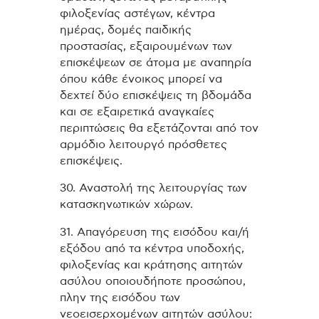
φιλοξενίας αστέγων, κέντρα
ημέρας, δομές παιδικής
προστασίας, εξαιρουμένων των
επισκέψεων σε άτομα με αναπηρία
όπου κάθε ένοικος μπορεί να
δεχτεί δύο επισκέψεις τη βδομάδα
και σε εξαιρετικά αναγκαίες
περιπτώσεις θα εξετάζονται από τον
αρμόδιο λειτουργό πρόσθετες
επισκέψεις.
30. Αναστολή της λειτουργίας των
κατασκηνωτικών χώρων.
31. Απαγόρευση της εισόδου και/ή
εξόδου από τα κέντρα υποδοχής,
φιλοξενίας και κράτησης αιτητών
ασύλου οποιουδήποτε προσώπου,
πλην της εισόδου των
νεοεισερχομένων αιτητών ασύλου: