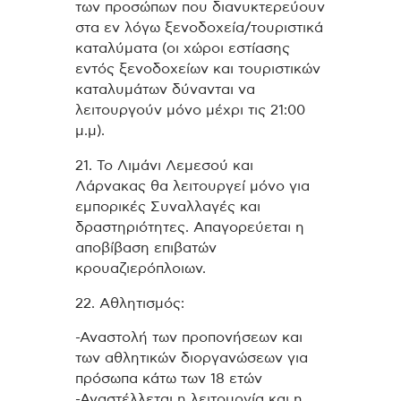
των προσώπων που διανυκτερεύουν
στα εν λόγω ξενοδοχεία/τουριστικά
καταλύματα (οι χώροι εστίασης
εντός ξενοδοχείων και τουριστικών
καταλυμάτων δύνανται να
λειτουργούν μόνο μέχρι τις 21:00
μ.μ).
21. Το Λιμάνι Λεμεσού και
Λάρνακας θα λειτουργεί μόνο για
εμπορικές Συναλλαγές και
δραστηριότητες. Απαγορεύεται η
αποβίβαση επιβατών
κρουαζιερόπλοιων.
22. Αθλητισμός:
-Αναστολή των προπονήσεων και
των αθλητικών διοργανώσεων για
πρόσωπα κάτω των 18 ετών
-Αναστέλλεται η λειτουργία και η