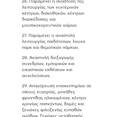
26. Παραμένει η αναστολή της
λειτουργίας των νυχτερινών
κέντρων, δισκοθηκών, κέντρων
διασκέδασης και
μουσικοχορευτικών χώρων.
27. Παραμένει η αναστολή
λειτουργίας παιδότοπων, λουνα
παρκ και θεματικών πάρκων.
28. Αναστολή διεξαγωγής
συνεδρίων, εμπορικών και
εικαστικών εκθέσεων και
συνελεύσεων.
29. Απαγόρευση επισκεπτηρίων σε
οίκους ευγηρίας, μονάδες
φροντίδας ηλικιωμένων, κέντρα
χρονίως πασχόντων, δομές και
ξενώνες φιλοξενίας ευπαθών
ομάδων, ξενώνες μεταβατικής