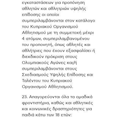
εγκαταστάσεων για προπόνηση
αθλητών και αθλητριών υψηλής
επίδοσης οι οποίοι
συμπεριλαμβάνονται στον κατάλογο
του Κυπριακού Οργανισμού
Αθλητισμού με τη συμμετοχή μέχρι
4 ατόμων, συμπεριλαμβανομένου
του προπονητή, όπως αθλητές και
αθλήτριες που έχουν εξασφαλίσει ή
διεκδικούν πρόκριση στους
Ολυμπιακούς Αγώνες και/ή
συμπεριλαμβάνονται στους
Σχεδιασμούς Υψηλής Επίδοσης και
Ταλέντου του Κυπριακού
Οργανισμού Αθλητισμού.
23. Απαγορεύονται όλα τα ομαδικά
φροντιστήρια, καθώς και αθλητικές
και κοινωνικές δραστηριότητες για
παιδιά κάτω των 18 ετών: