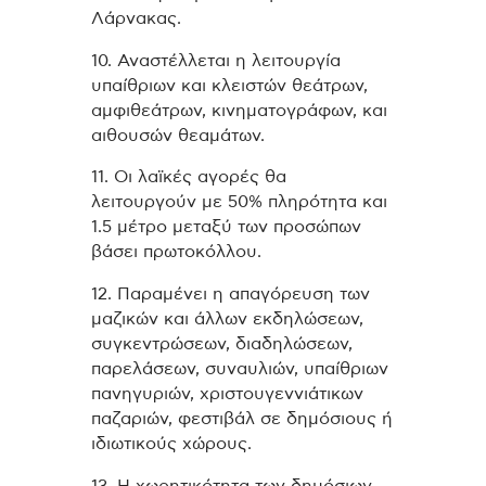
Λάρνακας.
10. Αναστέλλεται η λειτουργία
υπαίθριων και κλειστών θεάτρων,
αμφιθεάτρων, κινηματογράφων, και
αιθουσών θεαμάτων.
11. Οι λαϊκές αγορές θα
λειτουργούν με 50% πληρότητα και
1.5 μέτρο μεταξύ των προσώπων
βάσει πρωτοκόλλου.
12. Παραμένει η απαγόρευση των
μαζικών και άλλων εκδηλώσεων,
συγκεντρώσεων, διαδηλώσεων,
παρελάσεων, συναυλιών, υπαίθριων
πανηγυριών, χριστουγεννιάτικων
παζαριών, φεστιβάλ σε δημόσιους ή
ιδιωτικούς χώρους.
13. Η χωρητικότητα των δημόσιων