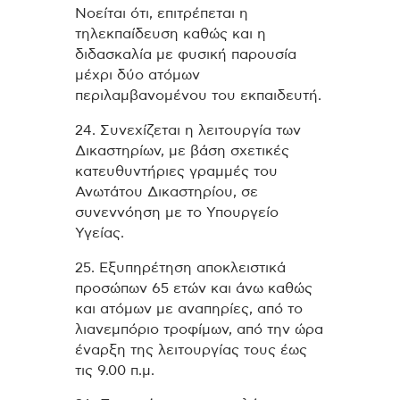
Νοείται ότι, επιτρέπεται η
τηλεκπαίδευση καθώς και η
διδασκαλία με φυσική παρουσία
μέχρι δύο ατόμων
περιλαμβανομένου του εκπαιδευτή.
24. Συνεχίζεται η λειτουργία των
Δικαστηρίων, με βάση σχετικές
κατευθυντήριες γραμμές του
Ανωτάτου Δικαστηρίου, σε
συνεννόηση με το Υπουργείο
Υγείας.
25. Εξυπηρέτηση αποκλειστικά
προσώπων 65 ετών και άνω καθώς
και ατόμων με αναπηρίες, από το
λιανεμπόριο τροφίμων, από την ώρα
έναρξη της λειτουργίας τους έως
τις 9.00 π.μ.