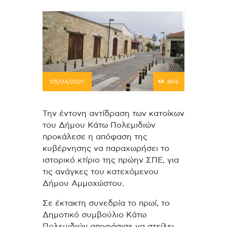
05/04/2021
804
Την έντονη αντίδραση των κατοίκων
του Δήμου Κάτω Πολεμιδιών
προκάλεσε η απόφαση της
κυβέρνησης να παραχωρήσει το
ιστορικό κτίριο της πρώην ΣΠΕ, για
τις ανάγκες του κατεχόμενου
Δήμου Αμμοχώστου.
Σε έκτακτη συνεδρία το πρωί, το
Δημοτικό συμβούλιο Κάτω
Πολεμιδιών αποφάσισε να στείλει