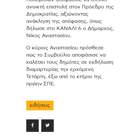
ανοικτή επιστολή στον Πρόεδρο της
Δημοκρατίας, αξιώνοντας
ανάκληση της απόφασης, όπως
δήλωσε στο ΚΑΝΑΛΙ 6 ο Δήμαρχος,
Νίκος Αναστασίου.
Ο κύριος Αναστασίου πρόσθεσε
πως το Συμβούλιο αποφάσισε να
καλέσει τους δημότες σε εκδήλωση
διαμαρτυρίας την ερχόμενη
Τετάρτη, έξω από το κτήριο της
πρώην ΣΠΕ.
ειδήσεις